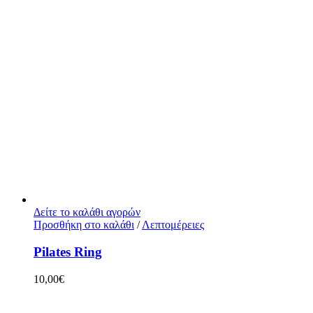
Δείτε το καλάθι αγορών
Προσθήκη στο καλάθι
/
Λεπτομέρειες
Pilates Ring
10,00
€