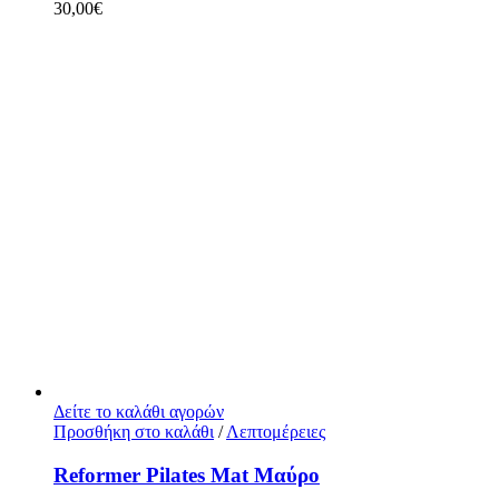
30,00
€
Δείτε το καλάθι αγορών
Προσθήκη στο καλάθι
/
Λεπτομέρειες
Reformer Pilates Mat Μαύρο