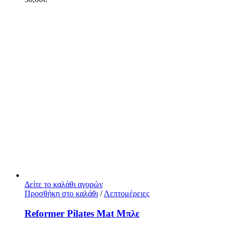
Δείτε το καλάθι αγορών
Προσθήκη στο καλάθι
/
Λεπτομέρειες
Reformer Pilates Mat Μπλε