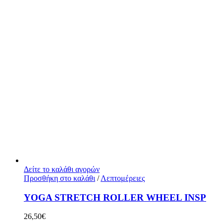
Δείτε το καλάθι αγορών
Προσθήκη στο καλάθι
/
Λεπτομέρειες
YOGA STRETCH ROLLER WHEEL INSP
26,50
€