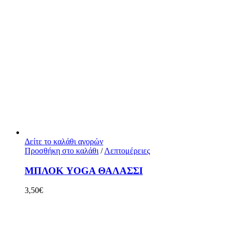
Δείτε το καλάθι αγορών
Προσθήκη στο καλάθι
/
Λεπτομέρειες
ΜΠΛΟΚ YOGA ΘΑΛΑΣΣΙ
3,50
€