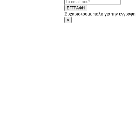
ΕΓΓΡΑΦΗ
Ευχαριστουμε πολυ για την εγγραφη
×