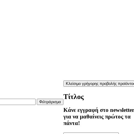
Κλείσιμο γρήγορης προβολής προϊόντο
Τίτλος
Φιλτράρισμα
Κάνε εγγραφή στο newslette
για να μαθαίνεις πρώτος τα
πάντα!