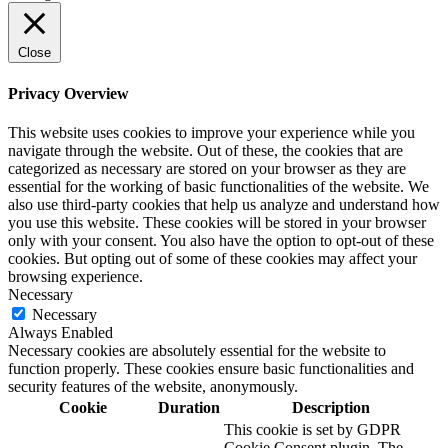
Close
Privacy Overview
This website uses cookies to improve your experience while you
navigate through the website. Out of these, the cookies that are
categorized as necessary are stored on your browser as they are
essential for the working of basic functionalities of the website. We
also use third-party cookies that help us analyze and understand how
you use this website. These cookies will be stored in your browser
only with your consent. You also have the option to opt-out of these
cookies. But opting out of some of these cookies may affect your
browsing experience.
Necessary
Necessary
Always Enabled
Necessary cookies are absolutely essential for the website to
function properly. These cookies ensure basic functionalities and
security features of the website, anonymously.
Cookie
Duration
Description
This cookie is set by GDPR
Cookie Consent plugin. The