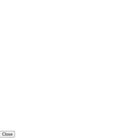
Close