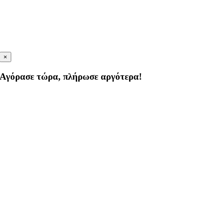
×
Αγόρασε τώρα, πλήρωσε αργότερα!