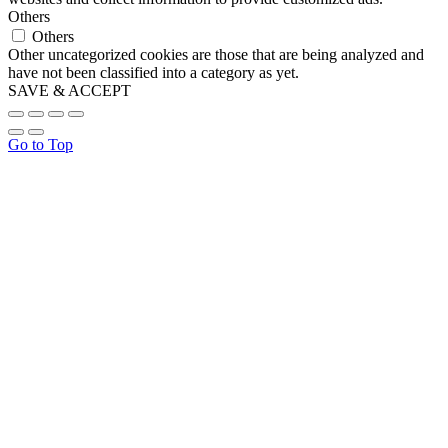
Others
Others
Other uncategorized cookies are those that are being analyzed and
have not been classified into a category as yet.
SAVE & ACCEPT
Go to Top