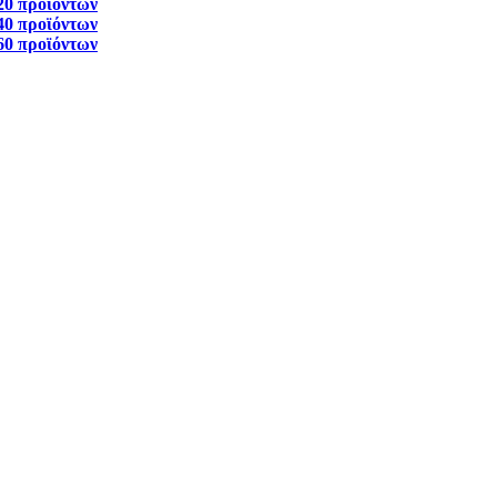
20 προϊόντων
40 προϊόντων
60 προϊόντων