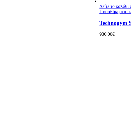
Δείτε το καλάθι
Προσθήκη στο κ
Technogym S
930,00
€