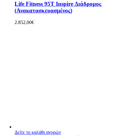
Life Fitness 95T Inspire Διάδρομος
(Ανακατασκευασμένος)
2.852,00
€
Δείτε το καλάθι αγορών