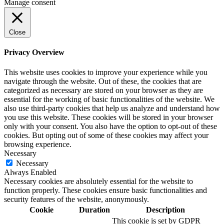
Manage consent
Close
Privacy Overview
This website uses cookies to improve your experience while you
navigate through the website. Out of these, the cookies that are
categorized as necessary are stored on your browser as they are
essential for the working of basic functionalities of the website. We
also use third-party cookies that help us analyze and understand how
you use this website. These cookies will be stored in your browser
only with your consent. You also have the option to opt-out of these
cookies. But opting out of some of these cookies may affect your
browsing experience.
Necessary
Necessary
Always Enabled
Necessary cookies are absolutely essential for the website to
function properly. These cookies ensure basic functionalities and
security features of the website, anonymously.
Cookie
Duration
Description
This cookie is set by GDPR