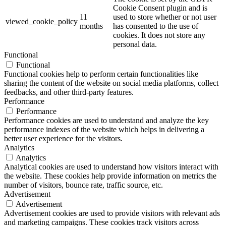
Cookie Consent plugin and is
11
used to store whether or not user
viewed_cookie_policy
months
has consented to the use of
cookies. It does not store any
personal data.
Functional
Functional
Functional cookies help to perform certain functionalities like
sharing the content of the website on social media platforms, collect
feedbacks, and other third-party features.
Performance
Performance
Performance cookies are used to understand and analyze the key
performance indexes of the website which helps in delivering a
better user experience for the visitors.
Analytics
Analytics
Analytical cookies are used to understand how visitors interact with
the website. These cookies help provide information on metrics the
number of visitors, bounce rate, traffic source, etc.
Advertisement
Advertisement
Advertisement cookies are used to provide visitors with relevant ads
and marketing campaigns. These cookies track visitors across