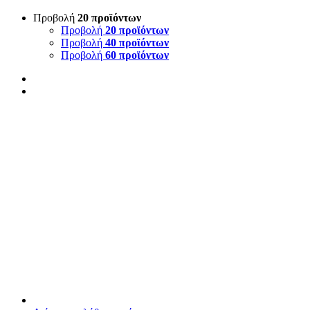
Προβολή
20 προϊόντων
Προβολή
20 προϊόντων
Προβολή
40 προϊόντων
Προβολή
60 προϊόντων