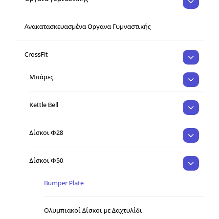
Ανακατασκευασμένα Οργανα Γυμναστικής
CrossFit
Μπάρες
Kettle Bell
Δίσκοι Φ28
Δίσκοι Φ50
Bumper Plate
Ολυμπιακοί Δίσκοι με Δαχτυλίδι