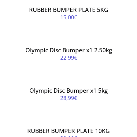
/
RUBBER BUMPER PLATE 5KG
ΛΕΠΤΟΜΈΡΕΙΕΣ
15,00
€
ΠΡΟΣΘΉΚΗ
ΣΤΟ
ΚΑΛΆΘΙ
/
Olympic Disc Bumper x1 2.50kg
ΛΕΠΤΟΜΈΡΕΙΕΣ
22,99
€
ΠΡΟΣΘΉΚΗ
ΣΤΟ
ΚΑΛΆΘΙ
/
Olympic Disc Bumper x1 5kg
ΛΕΠΤΟΜΈΡΕΙΕΣ
28,99
€
ΠΡΟΣΘΉΚΗ
ΣΤΟ
ΚΑΛΆΘΙ
/
RUBBER BUMPER PLATE 10KG
ΛΕΠΤΟΜΈΡΕΙΕΣ