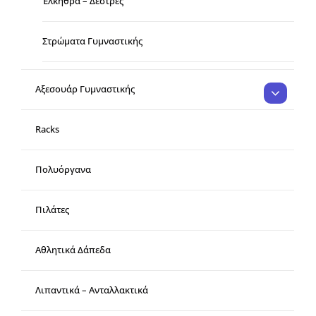
Έλκηθρα – Δέστρες
Στρώματα Γυμναστικής
Αξεσουάρ Γυμναστικής
Racks
Πολυόργανα
Πιλάτες
Αθλητικά Δάπεδα
Λιπαντικά – Ανταλλακτικά