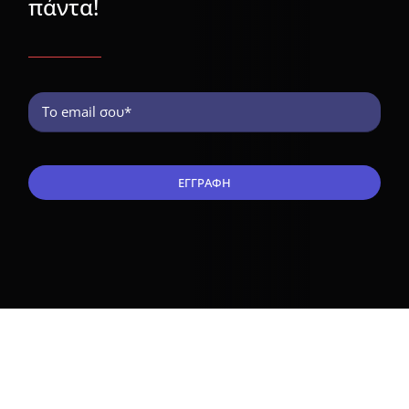
πάντα!
ΕΓΓΡΑΦΗ