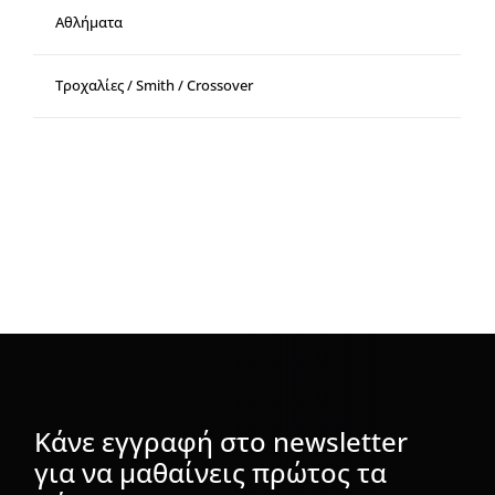
Αθλήματα
Τροχαλίες / Smith / Crossover
Κάνε εγγραφή στο newsletter
για να μαθαίνεις πρώτος τα