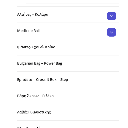
Αλτήρες – Κολάρα
Medicine Ball
Ιμάντες- Σχοινί- Κρίκοι
Bulgarian Bag – Power Bag
Εμπόδια – Crossfit Box – Step
Βάρη Άκρων – Γιλέκο
Λαβές Γυμναστικής