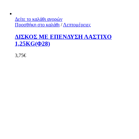
Δείτε το καλάθι αγορών
Προσθήκη στο καλάθι
/
Λεπτομέρειες
ΔΙΣΚΟΣ ΜΕ ΕΠΕΝΔΥΣΗ ΛΑΣΤΙΧΟ
1,25KG(Φ28)
3,75
€