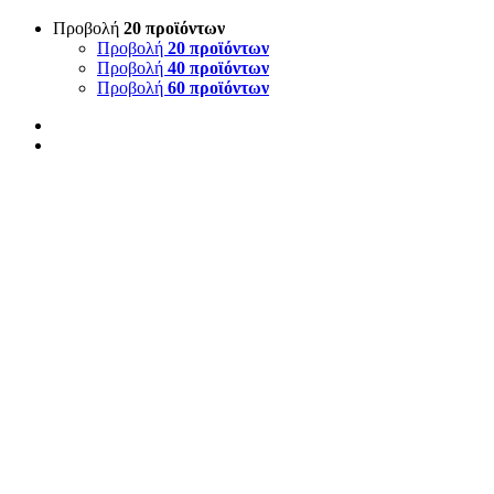
Προβολή
20 προϊόντων
Προβολή
20 προϊόντων
Προβολή
40 προϊόντων
Προβολή
60 προϊόντων