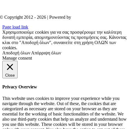
© Copyright 2012 - 2026 | Powered by
Aboutnet
Page load link
Χρησιμοποιούμε cookies για να σας προσφέρουμε την καλύτερη
δυνατή εμπειρία, απομνημονεύοντας τις προτιμήσεις σας. Κάνοντας
κλικ στο "Αποδοχή όλων", συναινείτε στη χρήση ΟΛΩΝ των
cookies.
Αποδοχή όλων
Απόρριψη όλων
Manage consent
Close
Privacy Overview
This website uses cookies to improve your experience while you
navigate through the website. Out of these, the cookies that are
categorized as necessary are stored on your browser as they are
essential for the working of basic functionalities of the website. We
also use third-party cookies that help us analyze and understand how
you use this website. These cookies will be stored in your browser