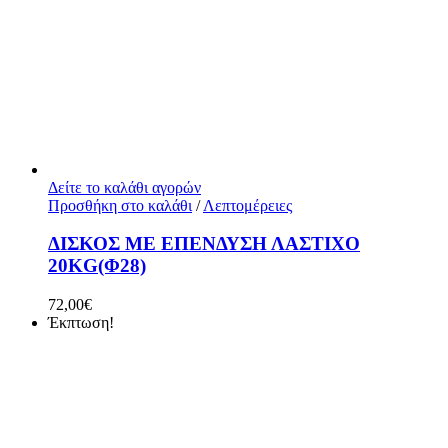
Δείτε το καλάθι αγορών
Προσθήκη στο καλάθι
/
Λεπτομέρειες
ΔΙΣΚΟΣ ΜΕ ΕΠΕΝΔΥΣΗ ΛΑΣΤΙΧΟ
20KG(Φ28)
72,00
€
Έκπτωση!