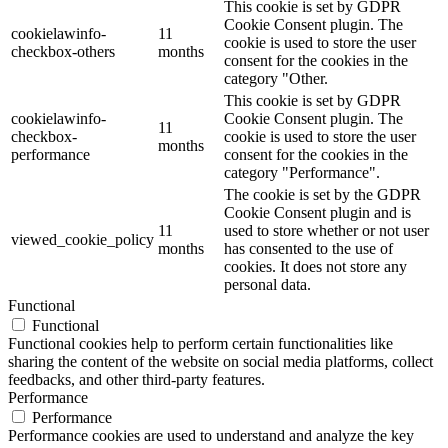
This cookie is set by GDPR
Cookie Consent plugin. The
cookielawinfo-
11
cookie is used to store the user
checkbox-others
months
consent for the cookies in the
category "Other.
This cookie is set by GDPR
cookielawinfo-
Cookie Consent plugin. The
11
checkbox-
cookie is used to store the user
months
performance
consent for the cookies in the
category "Performance".
The cookie is set by the GDPR
Cookie Consent plugin and is
11
used to store whether or not user
viewed_cookie_policy
months
has consented to the use of
cookies. It does not store any
personal data.
Functional
Functional
Functional cookies help to perform certain functionalities like
sharing the content of the website on social media platforms, collect
feedbacks, and other third-party features.
Performance
Performance
Performance cookies are used to understand and analyze the key