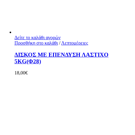
Δείτε το καλάθι αγορών
Προσθήκη στο καλάθι
/
Λεπτομέρειες
ΔΙΣΚΟΣ ΜΕ ΕΠΕΝΔΥΣΗ ΛΑΣΤΙΧΟ
5KG(Φ28)
18,00
€