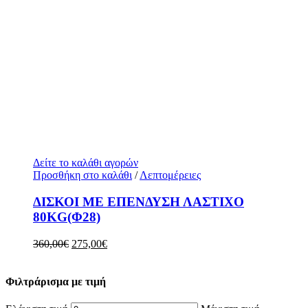
Δείτε το καλάθι αγορών
Προσθήκη στο καλάθι
/
Λεπτομέρειες
ΔΙΣΚΟΙ ΜΕ ΕΠΕΝΔΥΣΗ ΛΑΣΤΙΧΟ
80KG(Φ28)
360,00
€
275,00
€
Φιλτράρισμα με τιμή