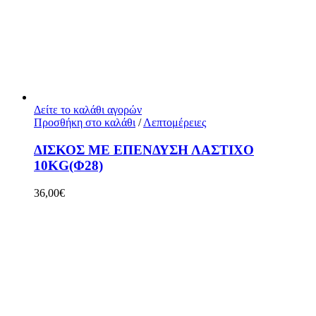
Δείτε το καλάθι αγορών
Προσθήκη στο καλάθι
/
Λεπτομέρειες
ΔΙΣΚΟΣ ΜΕ ΕΠΕΝΔΥΣΗ ΛΑΣΤΙΧΟ
10KG(Φ28)
36,00
€