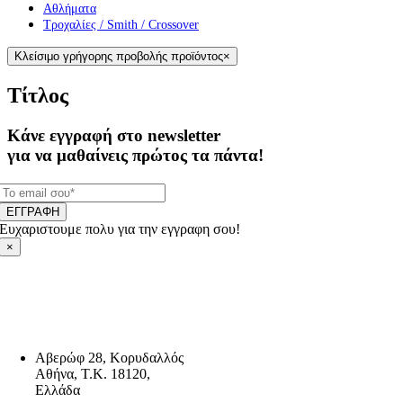
Αθλήματα
Τροχαλίες / Smith / Crossover
Κλείσιμο γρήγορης προβολής προϊόντος
×
Τίτλος
Κάνε εγγραφή στο newsletter
για να μαθαίνεις πρώτος τα πάντα!
ΕΓΓΡΑΦΗ
Ευχαριστουμε πολυ για την εγγραφη σου!
×
Αβερώφ 28, Κορυδαλλός
Αθήνα, Τ.Κ. 18120,
Ελλάδα