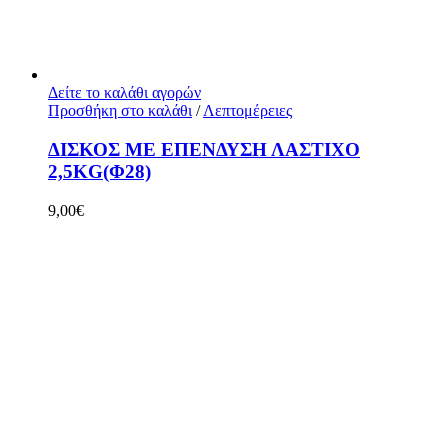
Δείτε το καλάθι αγορών
Προσθήκη στο καλάθι
/
Λεπτομέρειες
ΔΙΣΚΟΣ ΜΕ ΕΠΕΝΔΥΣΗ ΛΑΣΤΙΧΟ
2,5KG(Φ28)
9,00
€