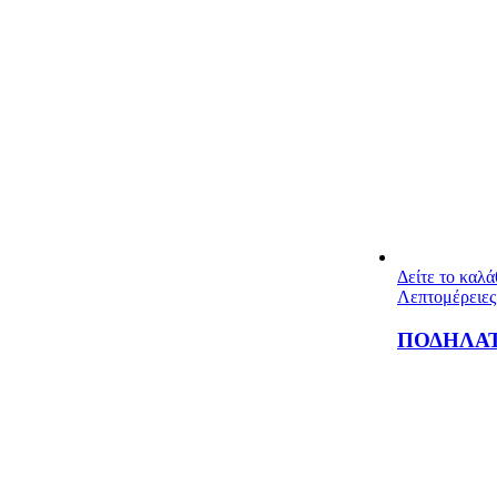
Δείτε το καλ
Λεπτομέρειες
ΠΟΔΗΛΑΤ