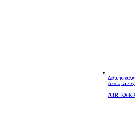
Δείτε το καλ
Λεπτομέρειες
AIR EXE