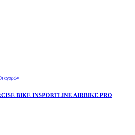
άθι αγορών
RCISE BIKE INSPORTLINE AIRBIKE PRO