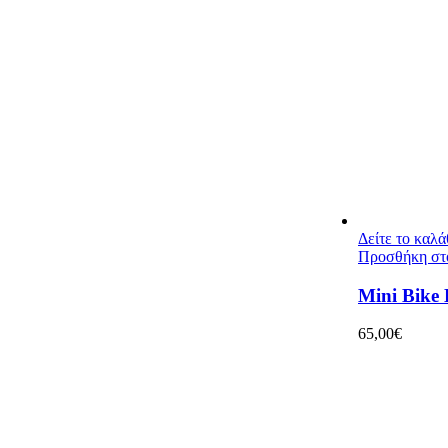
Δείτε το καλ
Προσθήκη στ
Mini Bike
65,00
€