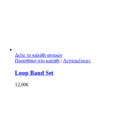
Δείτε το καλάθι αγορών
Προσθήκη στο καλάθι
/
Λεπτομέρειες
Loop Band Set
12,00
€