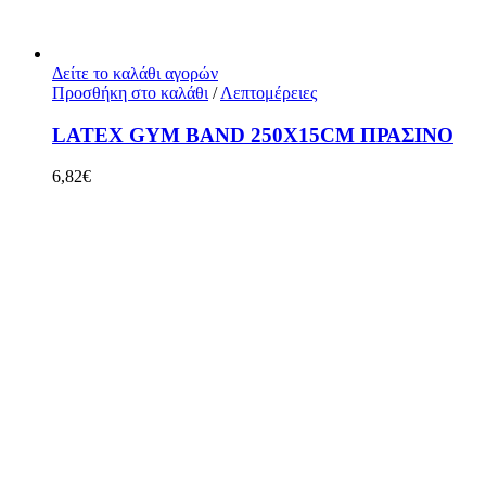
Δείτε το καλάθι αγορών
Προσθήκη στο καλάθι
/
Λεπτομέρειες
LATEX GYM BAND 250X15CM ΠΡΑΣΙΝΟ
6,82
€