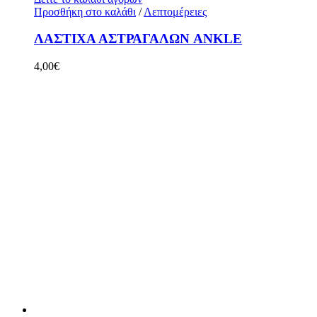
Προσθήκη στο καλάθι
/
Λεπτομέρειες
ΛΑΣΤΙΧΑ ΑΣΤΡΑΓΑΛΩΝ ANKLE
4,00
€