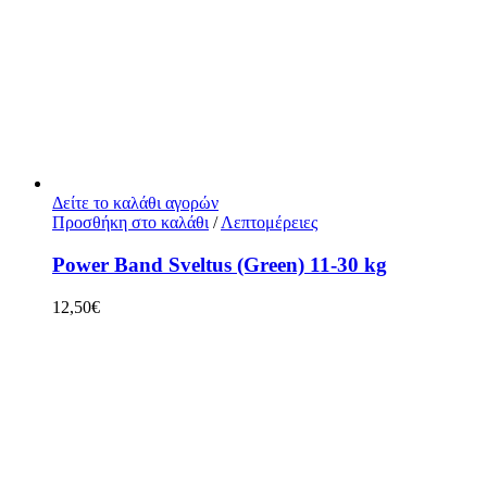
Δείτε το καλάθι αγορών
Προσθήκη στο καλάθι
/
Λεπτομέρειες
Power Band Sveltus (Green) 11-30 kg
12,50
€