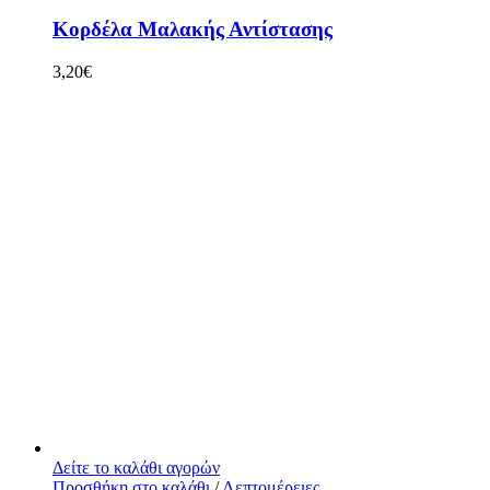
Κορδέλα Μαλακής Αντίστασης
3,20
€
Δείτε το καλάθι αγορών
Προσθήκη στο καλάθι
/
Λεπτομέρειες