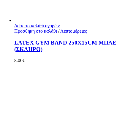
Δείτε το καλάθι αγορών
Προσθήκη στο καλάθι
/
Λεπτομέρειες
LATEX GYM BAND 250X15CM ΜΠΛΕ
(ΣΚΛΗΡΟ)
8,00
€