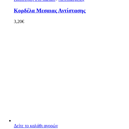
Κορδέλα Mεσαιας Αντίστασης
3,20
€
Δείτε το καλάθι αγορών