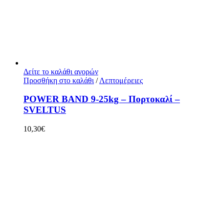
Δείτε το καλάθι αγορών
Προσθήκη στο καλάθι
/
Λεπτομέρειες
POWER BAND 9-25kg – Πορτοκαλί –
SVELTUS
10,30
€