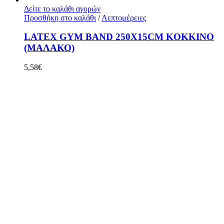
Δείτε το καλάθι αγορών
Προσθήκη στο καλάθι
/
Λεπτομέρειες
LATEX GYM BAND 250X15CM ΚOKKINO
(ΜΑΛΑΚΟ)
5,58
€