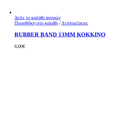
Δείτε το καλάθι αγορών
Προσθήκη στο καλάθι
/
Λεπτομέρειες
RUBBER BAND 13MM ΚΟΚΚΙΝΟ
6,00
€