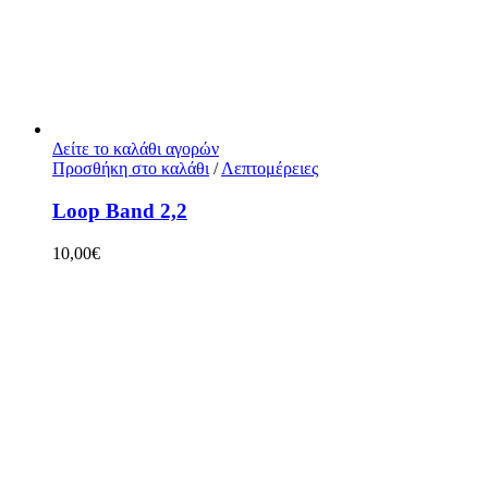
Δείτε το καλάθι αγορών
Προσθήκη στο καλάθι
/
Λεπτομέρειες
Loop Band 2,2
10,00
€