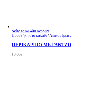
Δείτε το καλάθι αγορών
Προσθήκη στο καλάθι
/
Λεπτομέρειες
ΠΕΡΙΚΑΡΠΙΟ ΜΕ ΓΑΝΤΖΟ
10,00
€