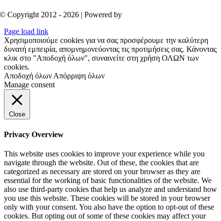
© Copyright 2012 - 2026 | Powered by
Aboutnet
Page load link
Χρησιμοποιούμε cookies για να σας προσφέρουμε την καλύτερη
δυνατή εμπειρία, απομνημονεύοντας τις προτιμήσεις σας. Κάνοντας
κλικ στο "Αποδοχή όλων", συναινείτε στη χρήση ΟΛΩΝ των
cookies.
Αποδοχή όλων
Απόρριψη όλων
Manage consent
Close
Privacy Overview
This website uses cookies to improve your experience while you
navigate through the website. Out of these, the cookies that are
categorized as necessary are stored on your browser as they are
essential for the working of basic functionalities of the website. We
also use third-party cookies that help us analyze and understand how
you use this website. These cookies will be stored in your browser
only with your consent. You also have the option to opt-out of these
cookies. But opting out of some of these cookies may affect your