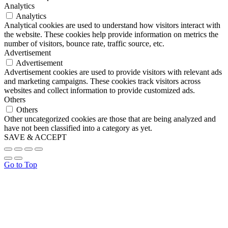
Analytics
Analytics
Analytical cookies are used to understand how visitors interact with
the website. These cookies help provide information on metrics the
number of visitors, bounce rate, traffic source, etc.
Advertisement
Advertisement
Advertisement cookies are used to provide visitors with relevant ads
and marketing campaigns. These cookies track visitors across
websites and collect information to provide customized ads.
Others
Others
Other uncategorized cookies are those that are being analyzed and
have not been classified into a category as yet.
SAVE & ACCEPT
Go to Top