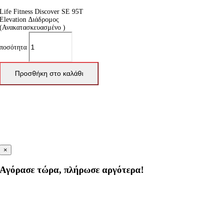
Life Fitness Discover SE 95T
Elevation Διάδρομος
(Ανακατασκευασμένο )
ποσότητα
Προσθήκη στο καλάθι
×
Αγόρασε τώρα, πλήρωσε αργότερα!