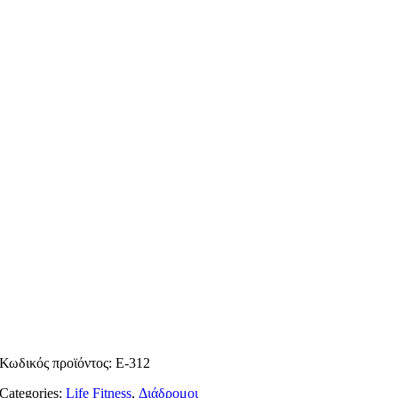
Κωδικός προϊόντος:
E-312
Categories:
Life Fitness
,
Διάδρομοι