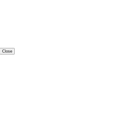
Close