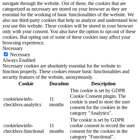
navigate through the website. Out of these, the cookies that are
categorized as necessary are stored on your browser as they are
essential for the working of basic functionalities of the website. We
also use third-party cookies that help us analyze and understand how
you use this website. These cookies will be stored in your browser
only with your consent. You also have the option to opt-out of these
cookies. But opting out of some of these cookies may affect your
browsing experience.
Necessary
Necessary
Always Enabled
Necessary cookies are absolutely essential for the website to
function properly. These cookies ensure basic functionalities and
security features of the website, anonymously.
Cookie
Duration
Description
This cookie is set by GDPR
Cookie Consent plugin. The
cookielawinfo-
11
cookie is used to store the user
checkbox-analytics
months
consent for the cookies in the
category "Analytics".
The cookie is set by GDPR
cookielawinfo-
11
cookie consent to record the user
checkbox-functional
months
consent for the cookies in the
category "Functional".