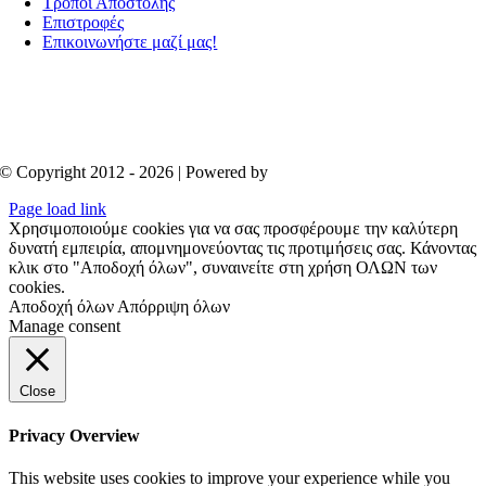
Τρόποι Αποστολής
Επιστροφές
Επικοινωνήστε μαζί μας!
© Copyright 2012 - 2026 | Powered by
Aboutnet
Page load link
Χρησιμοποιούμε cookies για να σας προσφέρουμε την καλύτερη
δυνατή εμπειρία, απομνημονεύοντας τις προτιμήσεις σας. Κάνοντας
κλικ στο "Αποδοχή όλων", συναινείτε στη χρήση ΟΛΩΝ των
cookies.
Αποδοχή όλων
Απόρριψη όλων
Manage consent
Close
Privacy Overview
This website uses cookies to improve your experience while you