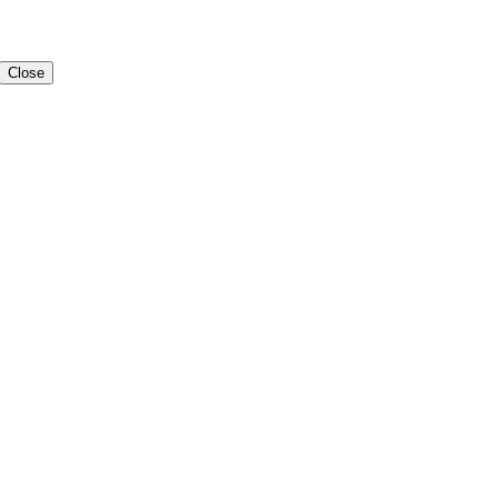
Close