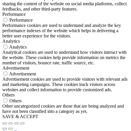
sharing the content of the website on social media platforms, collect
feedbacks, and other third-party features.
Performance
Performance
Performance cookies are used to understand and analyze the key
performance indexes of the website which helps in delivering a
better user experience for the visitors.
Analytics
Analytics
Analytical cookies are used to understand how visitors interact with
the website. These cookies help provide information on metrics the
number of visitors, bounce rate, traffic source, etc.
Advertisement
Advertisement
Advertisement cookies are used to provide visitors with relevant ads
and marketing campaigns. These cookies track visitors across
websites and collect information to provide customized ads.
Others
Others
Other uncategorized cookies are those that are being analyzed and
have not been classified into a category as yet.
SAVE & ACCEPT