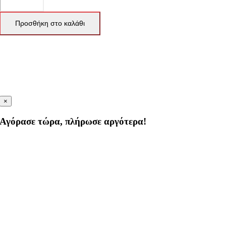
Προσθήκη στο καλάθι
×
Αγόρασε τώρα, πλήρωσε αργότερα!