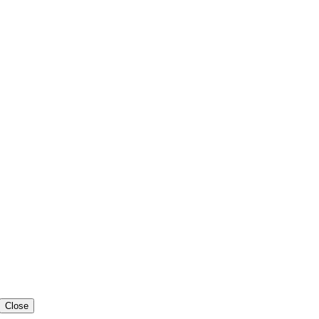
Close