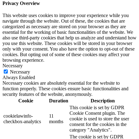
Privacy Overview
This website uses cookies to improve your experience while you
navigate through the website. Out of these, the cookies that are
categorized as necessary are stored on your browser as they are
essential for the working of basic functionalities of the website. We
also use third-party cookies that help us analyze and understand how
you use this website. These cookies will be stored in your browser
only with your consent. You also have the option to opt-out of these
cookies. But opting out of some of these cookies may affect your
browsing experience.
Necessary
Necessary
Always Enabled
Necessary cookies are absolutely essential for the website to
function properly. These cookies ensure basic functionalities and
security features of the website, anonymously.
Cookie
Duration
Description
This cookie is set by GDPR
Cookie Consent plugin. The
cookielawinfo-
11
cookie is used to store the user
checkbox-analytics
months
consent for the cookies in the
category "Analytics".
The cookie is set by GDPR