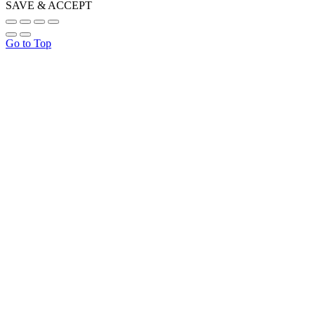
SAVE & ACCEPT
Go to Top