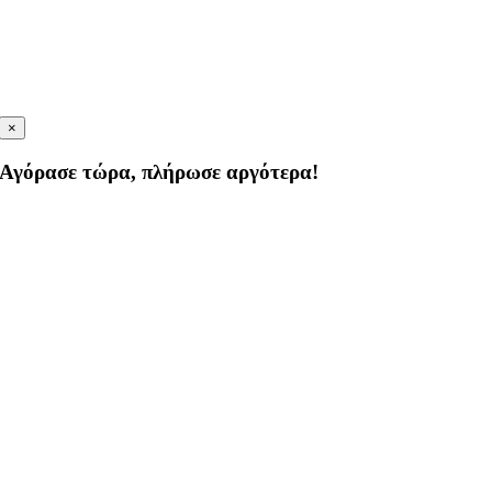
×
Αγόρασε τώρα, πλήρωσε αργότερα!