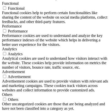
Functional
Functional
Functional cookies help to perform certain functionalities like
sharing the content of the website on social media platforms, collect
feedbacks, and other third-party features.
Performance
Performance
Performance cookies are used to understand and analyze the key
performance indexes of the website which helps in delivering a
better user experience for the visitors.
Analytics
Analytics
Analytical cookies are used to understand how visitors interact with
the website. These cookies help provide information on metrics the
number of visitors, bounce rate, traffic source, etc.
Advertisement
Advertisement
Advertisement cookies are used to provide visitors with relevant ads
and marketing campaigns. These cookies track visitors across
websites and collect information to provide customized ads.
Others
Others
Other uncategorized cookies are those that are being analyzed and
have not been classified into a category as yet.