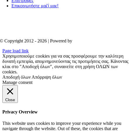
Επιστροφές
Επικοινωνήστε μαζί μας!
© Copyright 2012 - 2026 | Powered by
Aboutnet
Page load link
Χρησιμοποιούμε cookies για να σας προσφέρουμε την καλύτερη
δυνατή εμπειρία, απομνημονεύοντας τις προτιμήσεις σας. Κάνοντας
κλικ στο "Αποδοχή όλων", συναινείτε στη χρήση ΟΛΩΝ των
cookies.
Αποδοχή όλων
Απόρριψη όλων
Manage consent
Close
Privacy Overview
This website uses cookies to improve your experience while you
navigate through the website. Out of these, the cookies that are