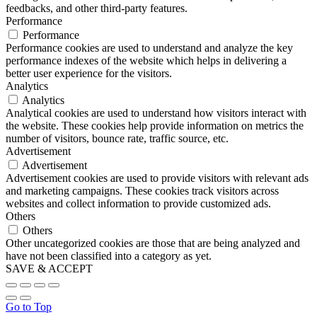
feedbacks, and other third-party features.
Performance
Performance
Performance cookies are used to understand and analyze the key
performance indexes of the website which helps in delivering a
better user experience for the visitors.
Analytics
Analytics
Analytical cookies are used to understand how visitors interact with
the website. These cookies help provide information on metrics the
number of visitors, bounce rate, traffic source, etc.
Advertisement
Advertisement
Advertisement cookies are used to provide visitors with relevant ads
and marketing campaigns. These cookies track visitors across
websites and collect information to provide customized ads.
Others
Others
Other uncategorized cookies are those that are being analyzed and
have not been classified into a category as yet.
SAVE & ACCEPT
Go to Top