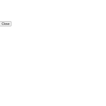
Close