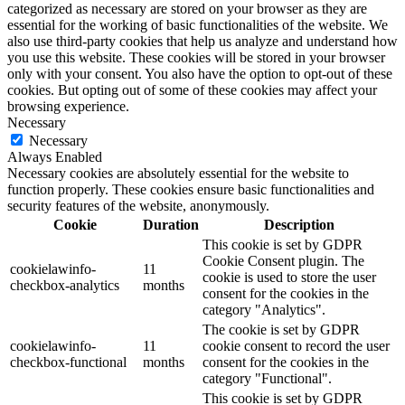
categorized as necessary are stored on your browser as they are
essential for the working of basic functionalities of the website. We
also use third-party cookies that help us analyze and understand how
you use this website. These cookies will be stored in your browser
only with your consent. You also have the option to opt-out of these
cookies. But opting out of some of these cookies may affect your
browsing experience.
Necessary
Necessary
Always Enabled
Necessary cookies are absolutely essential for the website to
function properly. These cookies ensure basic functionalities and
security features of the website, anonymously.
Cookie
Duration
Description
This cookie is set by GDPR
Cookie Consent plugin. The
cookielawinfo-
11
cookie is used to store the user
checkbox-analytics
months
consent for the cookies in the
category "Analytics".
The cookie is set by GDPR
cookielawinfo-
11
cookie consent to record the user
checkbox-functional
months
consent for the cookies in the
category "Functional".
This cookie is set by GDPR