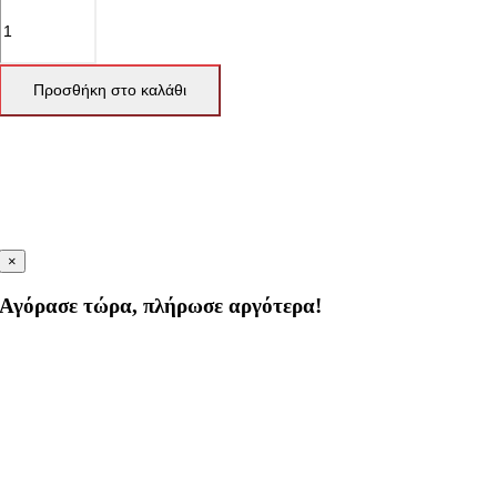
Προσθήκη στο καλάθι
×
Αγόρασε τώρα, πλήρωσε αργότερα!