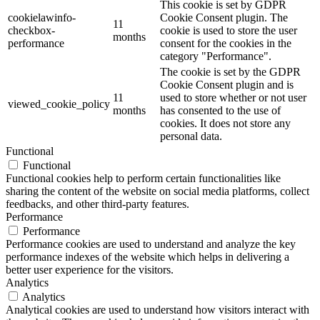
This cookie is set by GDPR
cookielawinfo-
Cookie Consent plugin. The
11
checkbox-
cookie is used to store the user
months
performance
consent for the cookies in the
category "Performance".
The cookie is set by the GDPR
Cookie Consent plugin and is
11
used to store whether or not user
viewed_cookie_policy
months
has consented to the use of
cookies. It does not store any
personal data.
Functional
Functional
Functional cookies help to perform certain functionalities like
sharing the content of the website on social media platforms, collect
feedbacks, and other third-party features.
Performance
Performance
Performance cookies are used to understand and analyze the key
performance indexes of the website which helps in delivering a
better user experience for the visitors.
Analytics
Analytics
Analytical cookies are used to understand how visitors interact with