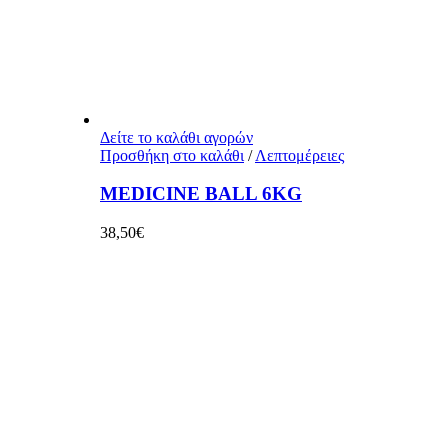
Δείτε το καλάθι αγορών
Προσθήκη στο καλάθι
/
Λεπτομέρειες
MEDICINE BALL 6KG
38,50
€