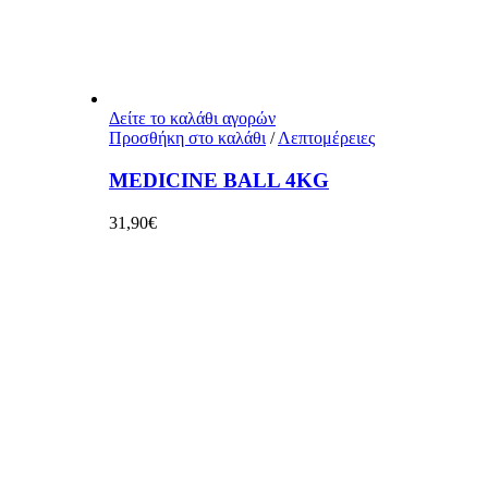
Δείτε το καλάθι αγορών
Προσθήκη στο καλάθι
/
Λεπτομέρειες
MEDICINE BALL 4KG
31,90
€