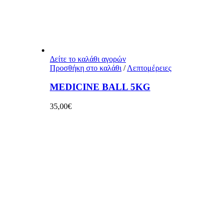
Δείτε το καλάθι αγορών
Προσθήκη στο καλάθι
/
Λεπτομέρειες
MEDICINE BALL 5KG
35,00
€