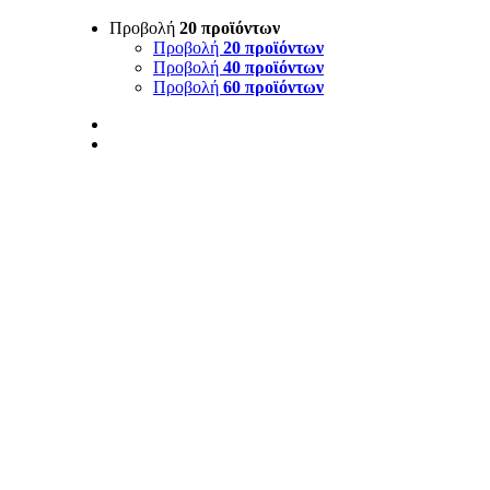
Προβολή
20 προϊόντων
Προβολή
20 προϊόντων
Προβολή
40 προϊόντων
Προβολή
60 προϊόντων