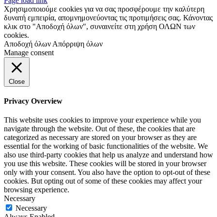
Page load link
Χρησιμοποιούμε cookies για να σας προσφέρουμε την καλύτερη
δυνατή εμπειρία, απομνημονεύοντας τις προτιμήσεις σας. Κάνοντας
κλικ στο "Αποδοχή όλων", συναινείτε στη χρήση ΟΛΩΝ των
cookies.
Αποδοχή όλων
Απόρριψη όλων
Manage consent
Close
Privacy Overview
This website uses cookies to improve your experience while you
navigate through the website. Out of these, the cookies that are
categorized as necessary are stored on your browser as they are
essential for the working of basic functionalities of the website. We
also use third-party cookies that help us analyze and understand how
you use this website. These cookies will be stored in your browser
only with your consent. You also have the option to opt-out of these
cookies. But opting out of some of these cookies may affect your
browsing experience.
Necessary
Necessary
Always Enabled