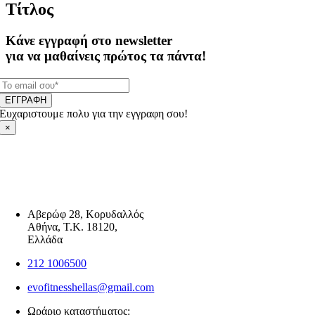
Τίτλος
Κάνε εγγραφή στο newsletter
για να μαθαίνεις πρώτος τα πάντα!
ΕΓΓΡΑΦΗ
Ευχαριστουμε πολυ για την εγγραφη σου!
×
Αβερώφ 28, Κορυδαλλός
Αθήνα, Τ.Κ. 18120,
Ελλάδα
212 1006500
evofitnesshellas@gmail.com
Ωράριο καταστήματος: