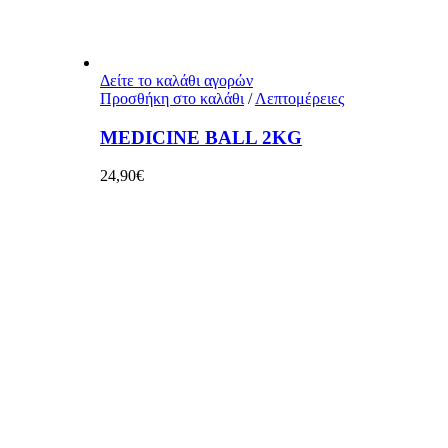
Δείτε το καλάθι αγορών
Προσθήκη στο καλάθι
/
Λεπτομέρειες
MEDICINE BALL 2KG
24,90
€