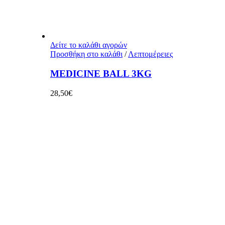
Δείτε το καλάθι αγορών
Προσθήκη στο καλάθι
/
Λεπτομέρειες
MEDICINE BALL 3KG
28,50
€