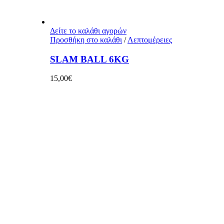
Δείτε το καλάθι αγορών
Προσθήκη στο καλάθι
/
Λεπτομέρειες
SLAM BALL 6KG
15,00
€