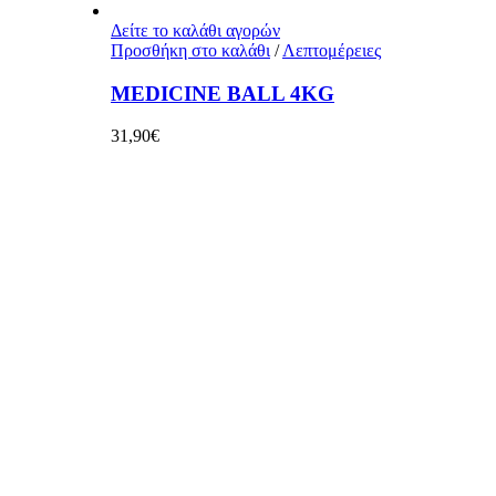
Δείτε το καλάθι αγορών
Προσθήκη στο καλάθι
/
Λεπτομέρειες
MEDICINE BALL 4KG
31,90
€