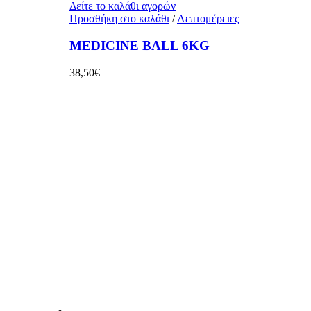
Δείτε το καλάθι αγορών
Προσθήκη στο καλάθι
/
Λεπτομέρειες
MEDICINE BALL 6KG
38,50
€