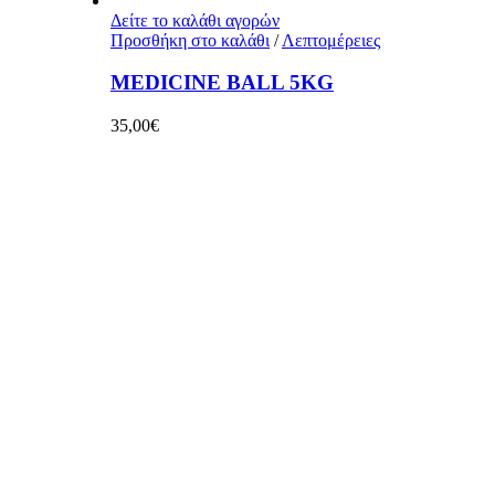
Δείτε το καλάθι αγορών
Προσθήκη στο καλάθι
/
Λεπτομέρειες
MEDICINE BALL 5KG
35,00
€