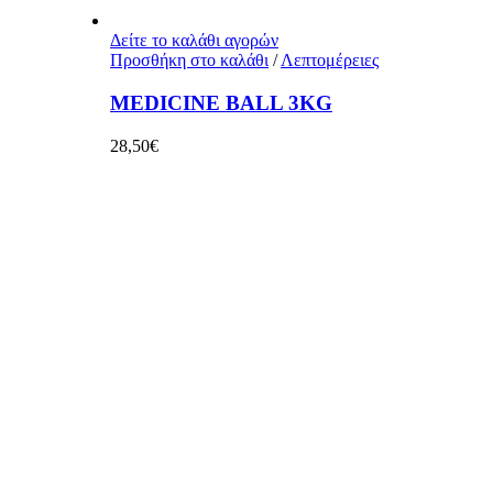
Δείτε το καλάθι αγορών
Προσθήκη στο καλάθι
/
Λεπτομέρειες
MEDICINE BALL 3KG
28,50
€