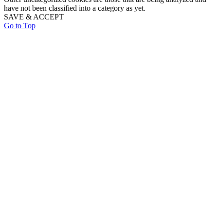
have not been classified into a category as yet.
SAVE & ACCEPT
Go to Top