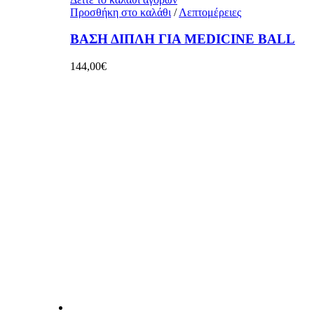
Προσθήκη στο καλάθι
/
Λεπτομέρειες
ΒΑΣΗ ΔΙΠΛΗ ΓΙΑ MEDICINE BALL
144,00
€