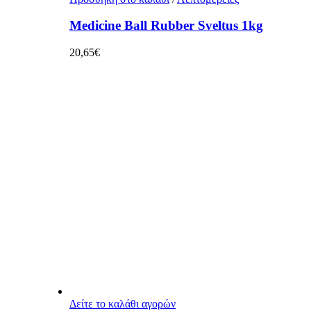
Medicine Ball Rubber Sveltus 1kg
20,65
€
Δείτε το καλάθι αγορών