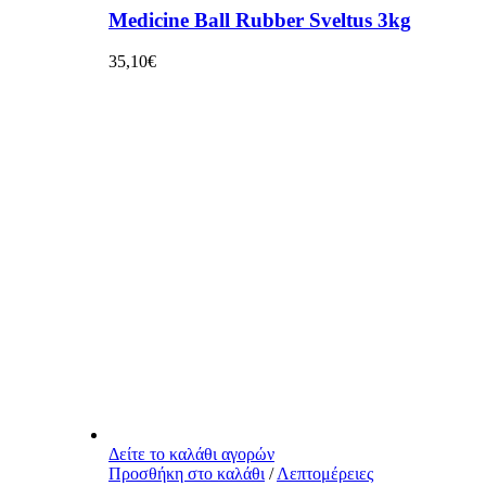
Medicine Ball Rubber Sveltus 3kg
35,10
€
Δείτε το καλάθι αγορών
Προσθήκη στο καλάθι
/
Λεπτομέρειες