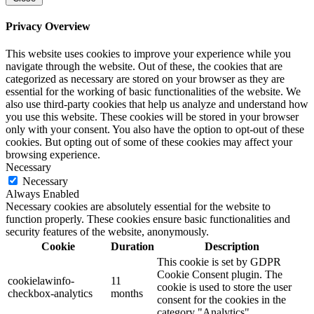
Privacy Overview
This website uses cookies to improve your experience while you
navigate through the website. Out of these, the cookies that are
categorized as necessary are stored on your browser as they are
essential for the working of basic functionalities of the website. We
also use third-party cookies that help us analyze and understand how
you use this website. These cookies will be stored in your browser
only with your consent. You also have the option to opt-out of these
cookies. But opting out of some of these cookies may affect your
browsing experience.
Necessary
Necessary
Always Enabled
Necessary cookies are absolutely essential for the website to
function properly. These cookies ensure basic functionalities and
security features of the website, anonymously.
Cookie
Duration
Description
This cookie is set by GDPR
Cookie Consent plugin. The
cookielawinfo-
11
cookie is used to store the user
checkbox-analytics
months
consent for the cookies in the
category "Analytics".