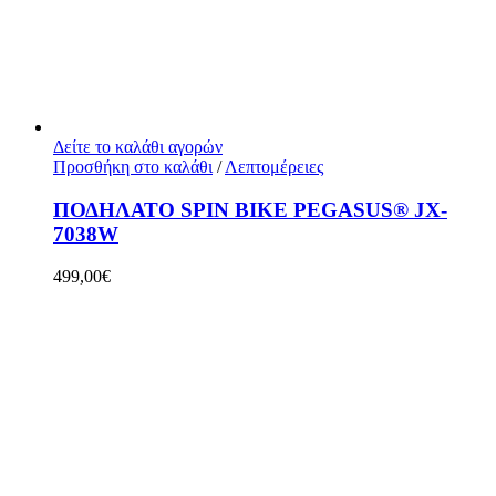
Δείτε το καλάθι αγορών
Προσθήκη στο καλάθι
/
Λεπτομέρειες
ΠΟΔΗΛΑΤΟ SPIN BIKE PEGASUS® JX-
7038W
499,00
€