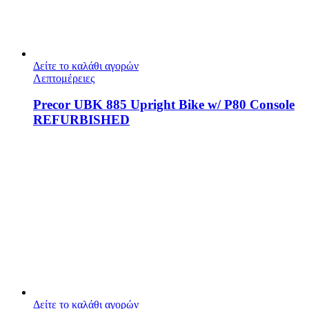
Δείτε το καλάθι αγορών
Λεπτομέρειες
Precor UBK 885 Upright Bike w/ P80 Console
REFURBISHED
Δείτε το καλάθι αγορών