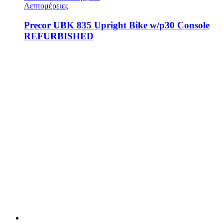
Λεπτομέρειες
Precor UBK 835 Upright Bike w/p30 Console
REFURBISHED