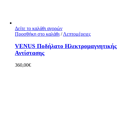
Δείτε το καλάθι αγορών
Προσθήκη στο καλάθι
/
Λεπτομέρειες
VENUS Ποδήλατο Ηλεκτρομαγνητικής
Αντίστασης
360,00
€