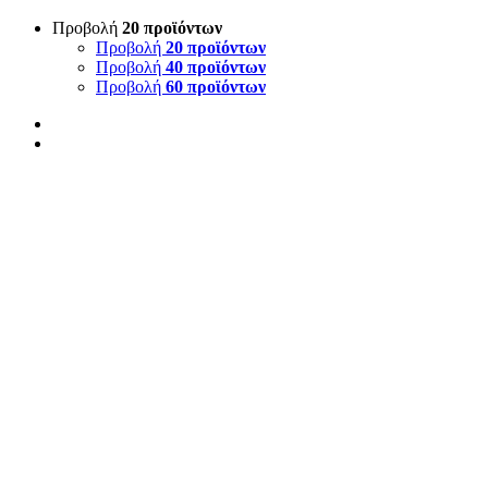
Προβολή
20 προϊόντων
Προβολή
20 προϊόντων
Προβολή
40 προϊόντων
Προβολή
60 προϊόντων