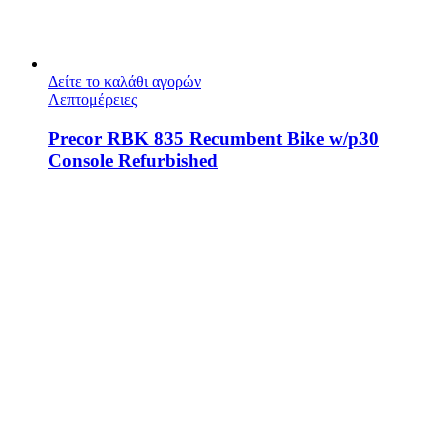
Δείτε το καλάθι αγορών
Λεπτομέρειες
Precor RBK 835 Recumbent Bike w/p30
Console Refurbished