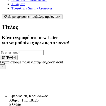
Αθλήματα
Τροχαλίες / Smith / Crossover
Κλείσιμο γρήγορης προβολής προϊόντος
×
Τίτλος
Κάνε εγγραφή στο newsletter
για να μαθαίνεις πρώτος τα πάντα!
ΕΓΓΡΑΦΗ
Ευχαριστουμε πολυ για την εγγραφη σου!
×
Αβερώφ 28, Κορυδαλλός
Αθήνα, Τ.Κ. 18120,
Ελλάδα