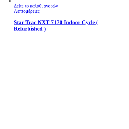
Δείτε το καλάθι αγορών
Λεπτομέρειες
Star Trac NXT 7170 Indoor Cycle (
Refurbished )