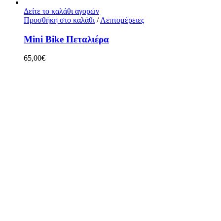
Δείτε το καλάθι αγορών
Προσθήκη στο καλάθι
/
Λεπτομέρειες
Mini Bike Πεταλιέρα
65,00
€