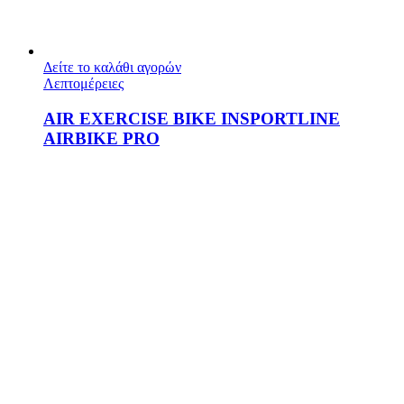
Δείτε το καλάθι αγορών
Λεπτομέρειες
AIR EXERCISE BIKE INSPORTLINE
AIRBIKE PRO