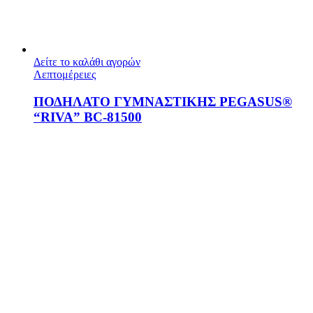
Δείτε το καλάθι αγορών
Λεπτομέρειες
ΠΟΔΗΛΑΤΟ ΓΥΜΝΑΣΤΙΚΗΣ PEGASUS®
“RIVA” BC‑81500