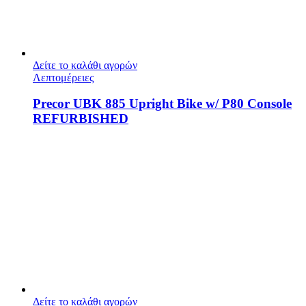
Δείτε το καλάθι αγορών
Λεπτομέρειες
Precor UBK 885 Upright Bike w/ P80 Console
REFURBISHED
Δείτε το καλάθι αγορών