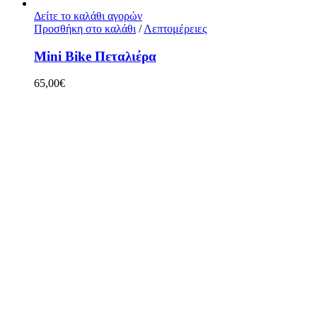
Δείτε το καλάθι αγορών
Προσθήκη στο καλάθι
/
Λεπτομέρειες
Mini Bike Πεταλιέρα
65,00
€