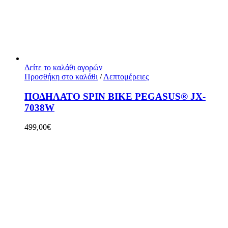
Δείτε το καλάθι αγορών
Προσθήκη στο καλάθι
/
Λεπτομέρειες
ΠΟΔΗΛΑΤΟ SPIN BIKE PEGASUS® JX-
7038W
499,00
€