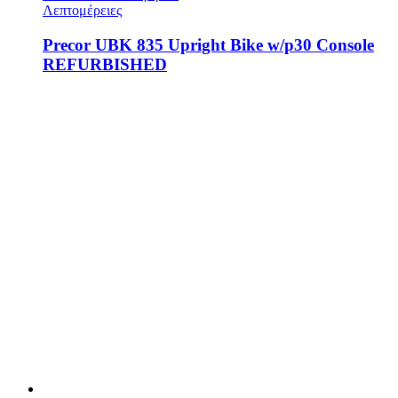
Λεπτομέρειες
Precor UBK 835 Upright Bike w/p30 Console
REFURBISHED