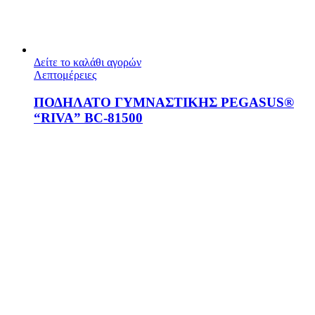
Δείτε το καλάθι αγορών
Λεπτομέρειες
ΠΟΔΗΛΑΤΟ ΓΥΜΝΑΣΤΙΚΗΣ PEGASUS®
“RIVA” BC‑81500