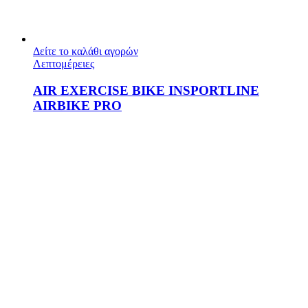
Δείτε το καλάθι αγορών
Λεπτομέρειες
AIR EXERCISE BIKE INSPORTLINE
AIRBIKE PRO