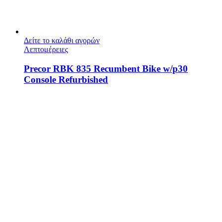
Δείτε το καλάθι αγορών
Λεπτομέρειες
Precor RBK 835 Recumbent Bike w/p30
Console Refurbished