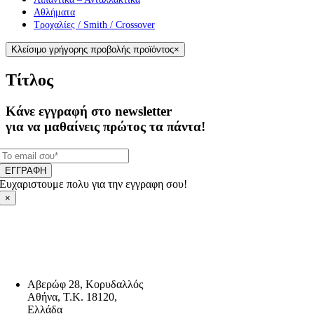
Αθλήματα
Τροχαλίες / Smith / Crossover
Κλείσιμο γρήγορης προβολής προϊόντος
×
Τίτλος
Κάνε εγγραφή στο newsletter
για να μαθαίνεις πρώτος τα πάντα!
ΕΓΓΡΑΦΗ
Ευχαριστουμε πολυ για την εγγραφη σου!
×
Αβερώφ 28, Κορυδαλλός
Αθήνα, Τ.Κ. 18120,
Ελλάδα