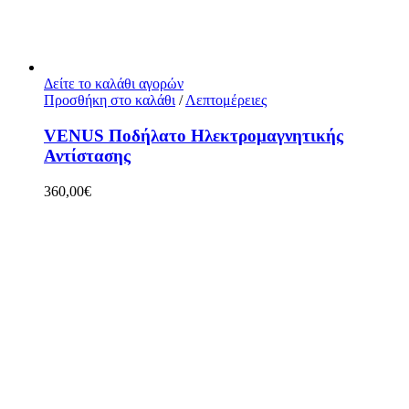
Δείτε το καλάθι αγορών
Προσθήκη στο καλάθι
/
Λεπτομέρειες
VENUS Ποδήλατο Ηλεκτρομαγνητικής
Αντίστασης
360,00
€