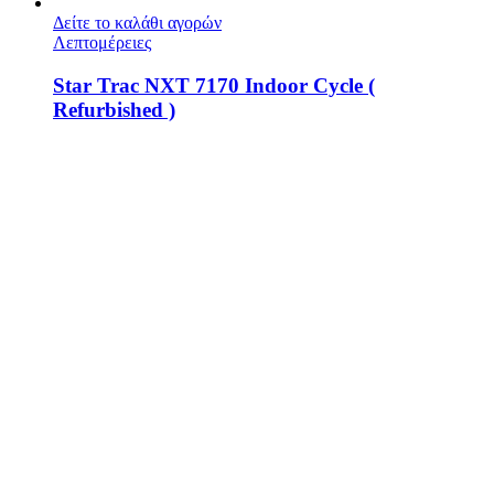
Δείτε το καλάθι αγορών
Λεπτομέρειες
Star Trac NXT 7170 Indoor Cycle (
Refurbished )