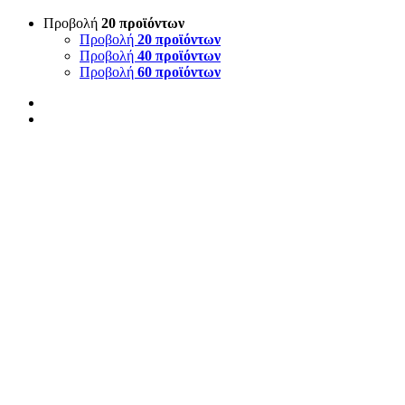
Προβολή
20 προϊόντων
Προβολή
20 προϊόντων
Προβολή
40 προϊόντων
Προβολή
60 προϊόντων