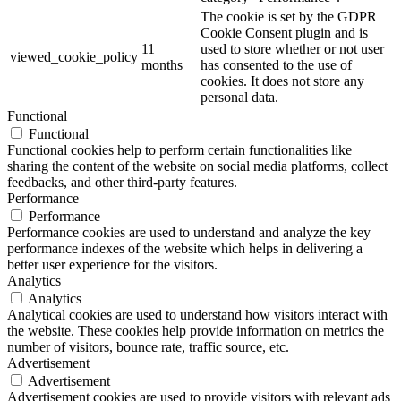
The cookie is set by the GDPR
Cookie Consent plugin and is
11
used to store whether or not user
viewed_cookie_policy
months
has consented to the use of
cookies. It does not store any
personal data.
Functional
Functional
Functional cookies help to perform certain functionalities like
sharing the content of the website on social media platforms, collect
feedbacks, and other third-party features.
Performance
Performance
Performance cookies are used to understand and analyze the key
performance indexes of the website which helps in delivering a
better user experience for the visitors.
Analytics
Analytics
Analytical cookies are used to understand how visitors interact with
the website. These cookies help provide information on metrics the
number of visitors, bounce rate, traffic source, etc.
Advertisement
Advertisement
Advertisement cookies are used to provide visitors with relevant ads