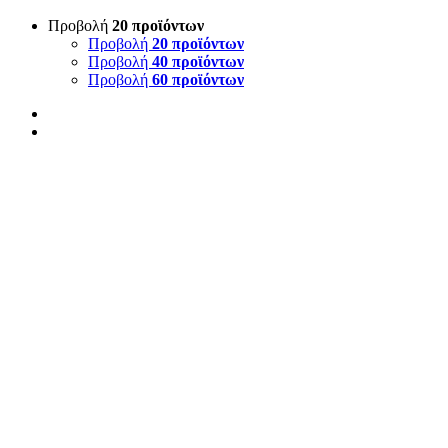
Προβολή
20 προϊόντων
Προβολή
20 προϊόντων
Προβολή
40 προϊόντων
Προβολή
60 προϊόντων