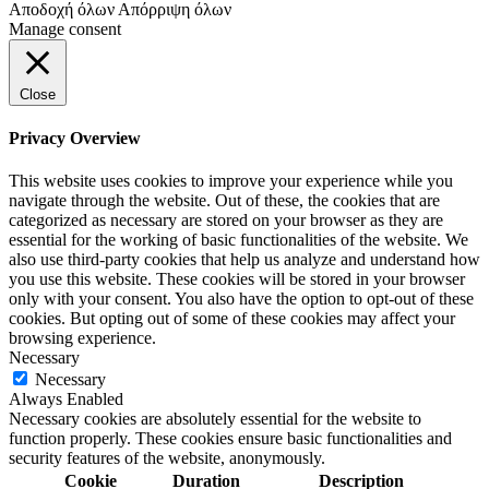
Αποδοχή όλων
Απόρριψη όλων
Manage consent
Close
Privacy Overview
This website uses cookies to improve your experience while you
navigate through the website. Out of these, the cookies that are
categorized as necessary are stored on your browser as they are
essential for the working of basic functionalities of the website. We
also use third-party cookies that help us analyze and understand how
you use this website. These cookies will be stored in your browser
only with your consent. You also have the option to opt-out of these
cookies. But opting out of some of these cookies may affect your
browsing experience.
Necessary
Necessary
Always Enabled
Necessary cookies are absolutely essential for the website to
function properly. These cookies ensure basic functionalities and
security features of the website, anonymously.
Cookie
Duration
Description