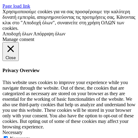
Page load link
Χρησιμοποιούμε cookies για να σας προσφέρουμε την καλύτερη
δυνατή εμπειρία, απομνημονεύοντας τις προτιμήσεις σας. Κάνοντας
κλικ στο "Αποδοχή όλων", συναινείτε στη χρήση ΟΛΩΝ των
cookies.
Αποδοχή όλων
Απόρριψη όλων
Manage consent
Close
Privacy Overview
This website uses cookies to improve your experience while you
navigate through the website. Out of these, the cookies that are
categorized as necessary are stored on your browser as they are
essential for the working of basic functionalities of the website. We
also use third-party cookies that help us analyze and understand how
you use this website. These cookies will be stored in your browser
only with your consent. You also have the option to opt-out of these
cookies. But opting out of some of these cookies may affect your
browsing experience.
Necessary