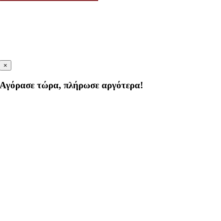
×
Αγόρασε τώρα, πλήρωσε αργότερα!