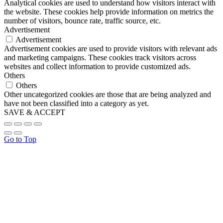
Analytical cookies are used to understand how visitors interact with
the website. These cookies help provide information on metrics the
number of visitors, bounce rate, traffic source, etc.
Advertisement
Advertisement
Advertisement cookies are used to provide visitors with relevant ads
and marketing campaigns. These cookies track visitors across
websites and collect information to provide customized ads.
Others
Others
Other uncategorized cookies are those that are being analyzed and
have not been classified into a category as yet.
SAVE & ACCEPT
Go to Top