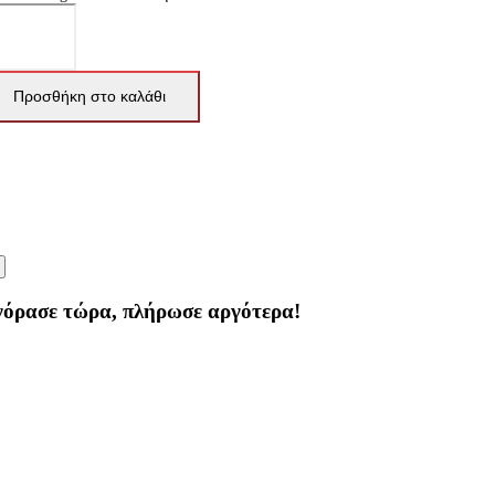
Προσθήκη στο καλάθι
γόρασε τώρα, πλήρωσε αργότερα!