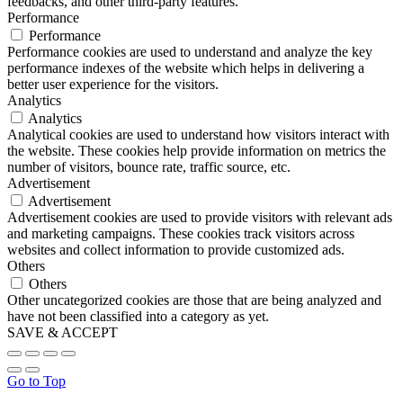
feedbacks, and other third-party features.
Performance
Performance
Performance cookies are used to understand and analyze the key
performance indexes of the website which helps in delivering a
better user experience for the visitors.
Analytics
Analytics
Analytical cookies are used to understand how visitors interact with
the website. These cookies help provide information on metrics the
number of visitors, bounce rate, traffic source, etc.
Advertisement
Advertisement
Advertisement cookies are used to provide visitors with relevant ads
and marketing campaigns. These cookies track visitors across
websites and collect information to provide customized ads.
Others
Others
Other uncategorized cookies are those that are being analyzed and
have not been classified into a category as yet.
SAVE & ACCEPT
Go to Top