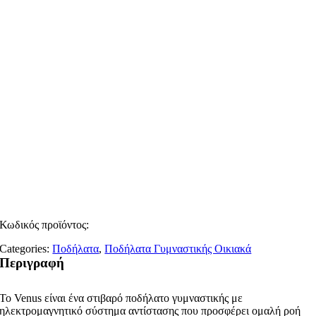
Κωδικός προϊόντος:
Categories:
Ποδήλατα
,
Ποδήλατα Γυμναστικής Οικιακά
Περιγραφή
Το Venus είναι ένα στιβαρό ποδήλατο γυμναστικής με
ηλεκτρομαγνητικό σύστημα αντίστασης που προσφέρει ομαλή ροή