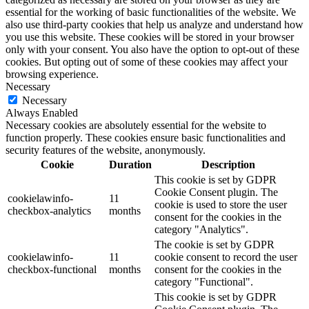
essential for the working of basic functionalities of the website. We
also use third-party cookies that help us analyze and understand how
you use this website. These cookies will be stored in your browser
only with your consent. You also have the option to opt-out of these
cookies. But opting out of some of these cookies may affect your
browsing experience.
Necessary
Necessary
Always Enabled
Necessary cookies are absolutely essential for the website to
function properly. These cookies ensure basic functionalities and
security features of the website, anonymously.
Cookie
Duration
Description
This cookie is set by GDPR
Cookie Consent plugin. The
cookielawinfo-
11
cookie is used to store the user
checkbox-analytics
months
consent for the cookies in the
category "Analytics".
The cookie is set by GDPR
cookielawinfo-
11
cookie consent to record the user
checkbox-functional
months
consent for the cookies in the
category "Functional".
This cookie is set by GDPR