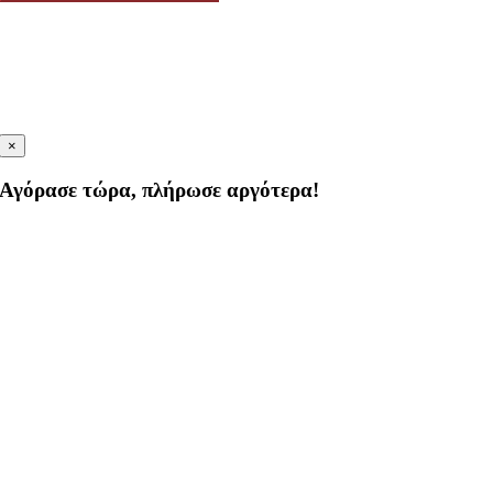
×
Αγόρασε τώρα, πλήρωσε αργότερα!