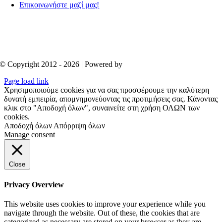
Επικοινωνήστε μαζί μας!
© Copyright 2012 - 2026 | Powered by
Aboutnet
Page load link
Χρησιμοποιούμε cookies για να σας προσφέρουμε την καλύτερη
δυνατή εμπειρία, απομνημονεύοντας τις προτιμήσεις σας. Κάνοντας
κλικ στο "Αποδοχή όλων", συναινείτε στη χρήση ΟΛΩΝ των
cookies.
Αποδοχή όλων
Απόρριψη όλων
Manage consent
Close
Privacy Overview
This website uses cookies to improve your experience while you
navigate through the website. Out of these, the cookies that are
categorized as necessary are stored on your browser as they are