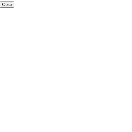
Close