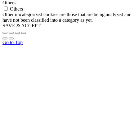
Others
Others
Other uncategorized cookies are those that are being analyzed and
have not been classified into a category as yet.
SAVE & ACCEPT
Go to Top