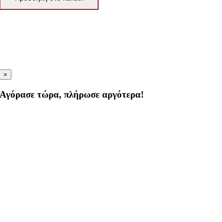
×
Αγόρασε τώρα, πλήρωσε αργότερα!