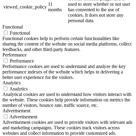
11
used to store whether or not user
viewed_cookie_policy
months
has consented to the use of
cookies. It does not store any
personal data.
Functional
Functional
Functional cookies help to perform certain functionalities like
sharing the content of the website on social media platforms, collect
feedbacks, and other third-party features.
Performance
Performance
Performance cookies are used to understand and analyze the key
performance indexes of the website which helps in delivering a
better user experience for the visitors.
Analytics
Analytics
Analytical cookies are used to understand how visitors interact with
the website. These cookies help provide information on metrics the
number of visitors, bounce rate, traffic source, etc.
Advertisement
Advertisement
Advertisement cookies are used to provide visitors with relevant ads
and marketing campaigns. These cookies track visitors across
websites and collect information to provide customized ads.