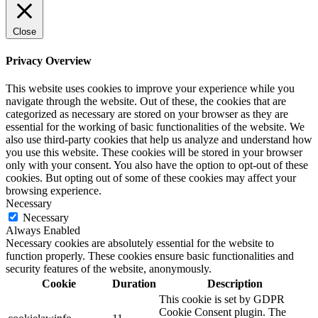
Close
Privacy Overview
This website uses cookies to improve your experience while you
navigate through the website. Out of these, the cookies that are
categorized as necessary are stored on your browser as they are
essential for the working of basic functionalities of the website. We
also use third-party cookies that help us analyze and understand how
you use this website. These cookies will be stored in your browser
only with your consent. You also have the option to opt-out of these
cookies. But opting out of some of these cookies may affect your
browsing experience.
Necessary
Necessary
Always Enabled
Necessary cookies are absolutely essential for the website to
function properly. These cookies ensure basic functionalities and
security features of the website, anonymously.
Cookie
Duration
Description
This cookie is set by GDPR
Cookie Consent plugin. The