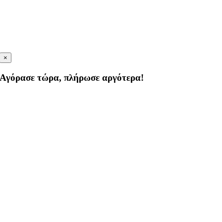
×
Αγόρασε τώρα, πλήρωσε αργότερα!