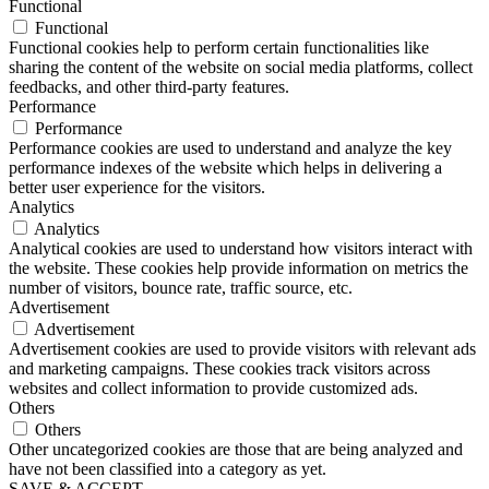
Functional
Functional
Functional cookies help to perform certain functionalities like
sharing the content of the website on social media platforms, collect
feedbacks, and other third-party features.
Performance
Performance
Performance cookies are used to understand and analyze the key
performance indexes of the website which helps in delivering a
better user experience for the visitors.
Analytics
Analytics
Analytical cookies are used to understand how visitors interact with
the website. These cookies help provide information on metrics the
number of visitors, bounce rate, traffic source, etc.
Advertisement
Advertisement
Advertisement cookies are used to provide visitors with relevant ads
and marketing campaigns. These cookies track visitors across
websites and collect information to provide customized ads.
Others
Others
Other uncategorized cookies are those that are being analyzed and
have not been classified into a category as yet.
SAVE & ACCEPT