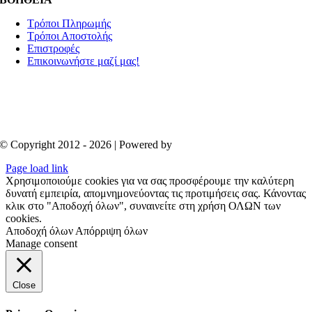
Τρόποι Πληρωμής
Τρόποι Αποστολής
Επιστροφές
Επικοινωνήστε μαζί μας!
© Copyright 2012 - 2026 | Powered by
Aboutnet
Page load link
Χρησιμοποιούμε cookies για να σας προσφέρουμε την καλύτερη
δυνατή εμπειρία, απομνημονεύοντας τις προτιμήσεις σας. Κάνοντας
κλικ στο "Αποδοχή όλων", συναινείτε στη χρήση ΟΛΩΝ των
cookies.
Αποδοχή όλων
Απόρριψη όλων
Manage consent
Close