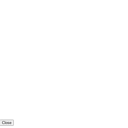
Close