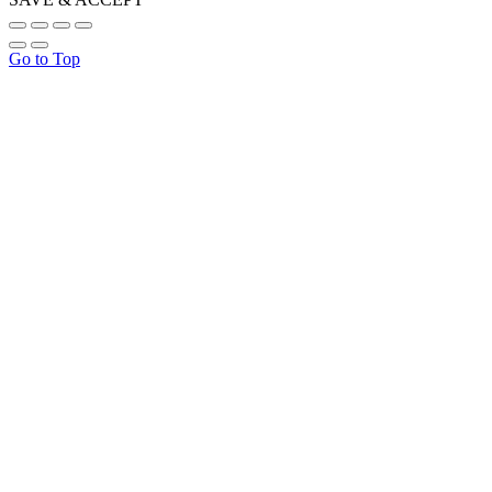
Go to Top