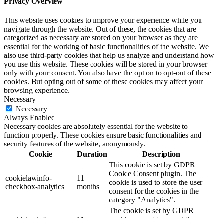
Privacy Overview
This website uses cookies to improve your experience while you
navigate through the website. Out of these, the cookies that are
categorized as necessary are stored on your browser as they are
essential for the working of basic functionalities of the website. We
also use third-party cookies that help us analyze and understand how
you use this website. These cookies will be stored in your browser
only with your consent. You also have the option to opt-out of these
cookies. But opting out of some of these cookies may affect your
browsing experience.
Necessary
Necessary
Always Enabled
Necessary cookies are absolutely essential for the website to
function properly. These cookies ensure basic functionalities and
security features of the website, anonymously.
Cookie
Duration
Description
This cookie is set by GDPR
Cookie Consent plugin. The
cookielawinfo-
11
cookie is used to store the user
checkbox-analytics
months
consent for the cookies in the
category "Analytics".
The cookie is set by GDPR