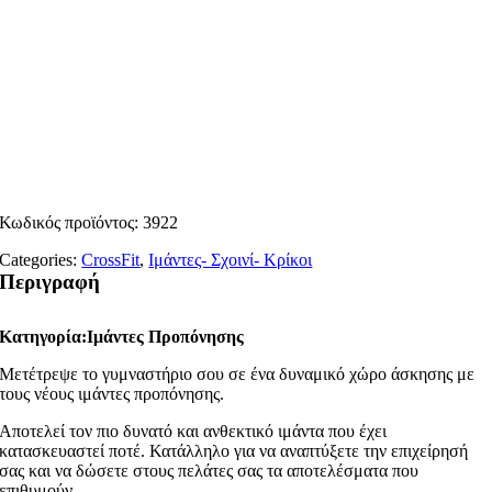
Κωδικός προϊόντος:
3922
Categories:
CrossFit
,
Ιμάντες- Σχοινί- Κρίκοι
Περιγραφή
Κατηγορία:Ιμάντες Προπόνησης
Μετέτρεψε το γυμναστήριο σου σε ένα δυναμικό χώρο άσκησης με
τους νέους ιμάντες προπόνησης.
Αποτελεί τον πιο δυνατό και ανθεκτικό ιμάντα που έχει
κατασκευαστεί ποτέ. Κατάλληλο για να αναπτύξετε την επιχείρησή
σας και να δώσετε στους πελάτες σας τα αποτελέσματα που
επιθυμούν.