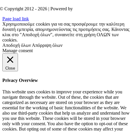
© Copyright 2012 - 2026 | Powered by
Aboutnet
Page load link
Χρησιμοποιούμε cookies για να σας προσφέρουμε την καλύτερη
δυνατή εμπειρία, απομνημονεύοντας τις προτιμήσεις σας. Κάνοντας
κλικ στο "Αποδοχή όλων", συναινείτε στη χρήση ΟΛΩΝ των
cookies.
Αποδοχή όλων
Απόρριψη όλων
Manage consent
Close
Privacy Overview
This website uses cookies to improve your experience while you
navigate through the website. Out of these, the cookies that are
categorized as necessary are stored on your browser as they are
essential for the working of basic functionalities of the website. We
also use third-party cookies that help us analyze and understand how
you use this website. These cookies will be stored in your browser
only with your consent. You also have the option to opt-out of these
cookies. But opting out of some of these cookies may affect your