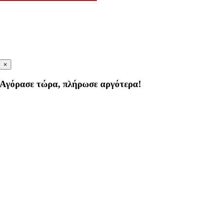
×
Αγόρασε τώρα, πλήρωσε αργότερα!