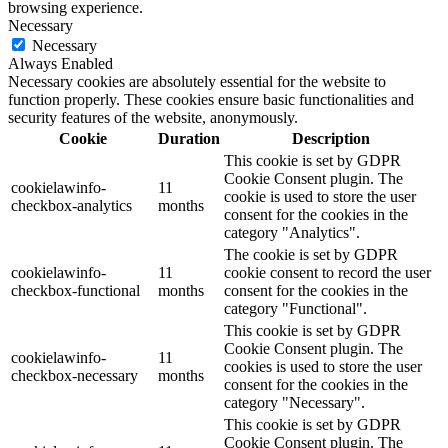
browsing experience.
Necessary
Necessary
Always Enabled
Necessary cookies are absolutely essential for the website to
function properly. These cookies ensure basic functionalities and
security features of the website, anonymously.
Cookie
Duration
Description
This cookie is set by GDPR
Cookie Consent plugin. The
cookielawinfo-
11
cookie is used to store the user
checkbox-analytics
months
consent for the cookies in the
category "Analytics".
The cookie is set by GDPR
cookielawinfo-
11
cookie consent to record the user
checkbox-functional
months
consent for the cookies in the
category "Functional".
This cookie is set by GDPR
Cookie Consent plugin. The
cookielawinfo-
11
cookies is used to store the user
checkbox-necessary
months
consent for the cookies in the
category "Necessary".
This cookie is set by GDPR
Cookie Consent plugin. The