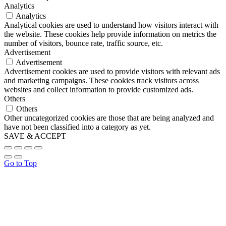
Analytics
Analytics
Analytical cookies are used to understand how visitors interact with
the website. These cookies help provide information on metrics the
number of visitors, bounce rate, traffic source, etc.
Advertisement
Advertisement
Advertisement cookies are used to provide visitors with relevant ads
and marketing campaigns. These cookies track visitors across
websites and collect information to provide customized ads.
Others
Others
Other uncategorized cookies are those that are being analyzed and
have not been classified into a category as yet.
SAVE & ACCEPT
Go to Top