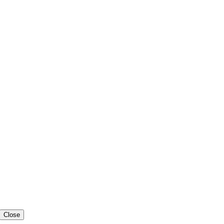
Close