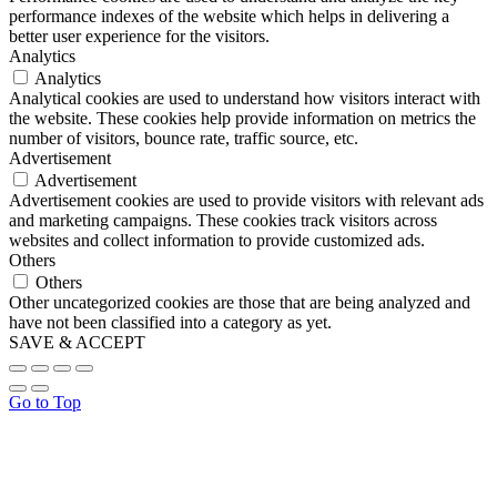
performance indexes of the website which helps in delivering a
better user experience for the visitors.
Analytics
Analytics
Analytical cookies are used to understand how visitors interact with
the website. These cookies help provide information on metrics the
number of visitors, bounce rate, traffic source, etc.
Advertisement
Advertisement
Advertisement cookies are used to provide visitors with relevant ads
and marketing campaigns. These cookies track visitors across
websites and collect information to provide customized ads.
Others
Others
Other uncategorized cookies are those that are being analyzed and
have not been classified into a category as yet.
SAVE & ACCEPT
Go to Top