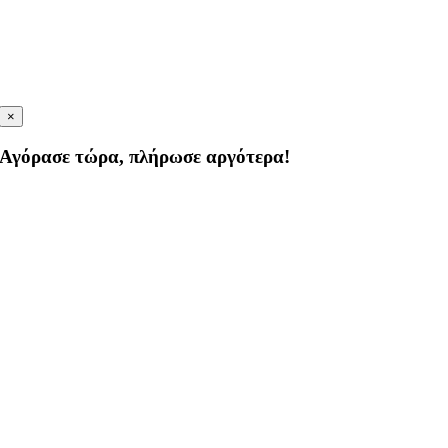
×
Αγόρασε τώρα, πλήρωσε αργότερα!