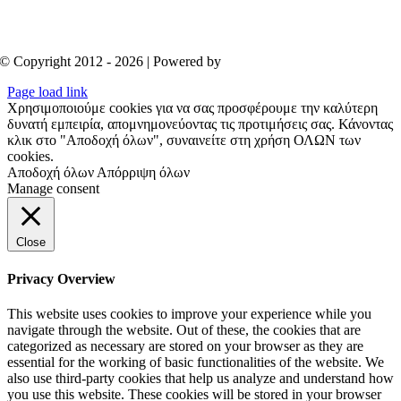
© Copyright 2012 - 2026 | Powered by
Aboutnet
Page load link
Χρησιμοποιούμε cookies για να σας προσφέρουμε την καλύτερη
δυνατή εμπειρία, απομνημονεύοντας τις προτιμήσεις σας. Κάνοντας
κλικ στο "Αποδοχή όλων", συναινείτε στη χρήση ΟΛΩΝ των
cookies.
Αποδοχή όλων
Απόρριψη όλων
Manage consent
Close
Privacy Overview
This website uses cookies to improve your experience while you
navigate through the website. Out of these, the cookies that are
categorized as necessary are stored on your browser as they are
essential for the working of basic functionalities of the website. We
also use third-party cookies that help us analyze and understand how
you use this website. These cookies will be stored in your browser