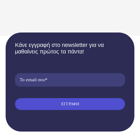
Κάνε εγγραφή στο newsletter για να
μαθαίνεις πρώτος τα πάντα!
ΕΓΓΡΑΦΗ