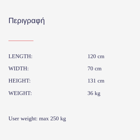
Περιγραφή
LENGTH:
120 cm
WIDTH:
70 cm
HEIGHT:
131 cm
WEIGHT:
36 kg
User weight: max 250 kg