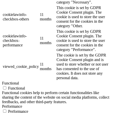
category "Necessary".
This cookie is set by GDPR
Cookie Consent plugin. The
cookielawinfo-
11
cookie is used to store the user
checkbox-others
months
consent for the cookies in the
category "Other.
This cookie is set by GDPR
cookielawinfo-
Cookie Consent plugin. The
11
checkbox-
cookie is used to store the user
months
performance
consent for the cookies in the
category "Performance".
The cookie is set by the GDPR
Cookie Consent plugin and is
11
used to store whether or not user
viewed_cookie_policy
months
has consented to the use of
cookies. It does not store any
personal data.
Functional
Functional
Functional cookies help to perform certain functionalities like
sharing the content of the website on social media platforms, collect
feedbacks, and other third-party features.
Performance
Performance