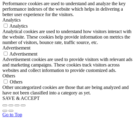
Performance cookies are used to understand and analyze the key
performance indexes of the website which helps in delivering a
better user experience for the visitors.
Analytics
Analytics
Analytical cookies are used to understand how visitors interact with
the website. These cookies help provide information on metrics the
number of visitors, bounce rate, traffic source, etc.
Advertisement
Advertisement
Advertisement cookies are used to provide visitors with relevant ads
and marketing campaigns. These cookies track visitors across
websites and collect information to provide customized ads.
Others
Others
Other uncategorized cookies are those that are being analyzed and
have not been classified into a category as yet.
SAVE & ACCEPT
Go to Top