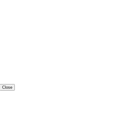
Close