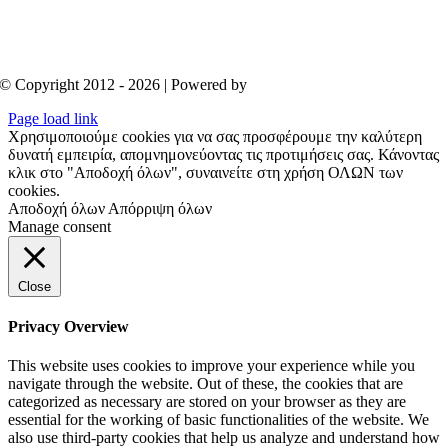
© Copyright 2012 - 2026 | Powered by
Aboutnet
Page load link
Χρησιμοποιούμε cookies για να σας προσφέρουμε την καλύτερη
δυνατή εμπειρία, απομνημονεύοντας τις προτιμήσεις σας. Κάνοντας
κλικ στο "Αποδοχή όλων", συναινείτε στη χρήση ΟΛΩΝ των
cookies.
Αποδοχή όλων
Απόρριψη όλων
Manage consent
Close
Privacy Overview
This website uses cookies to improve your experience while you
navigate through the website. Out of these, the cookies that are
categorized as necessary are stored on your browser as they are
essential for the working of basic functionalities of the website. We
also use third-party cookies that help us analyze and understand how