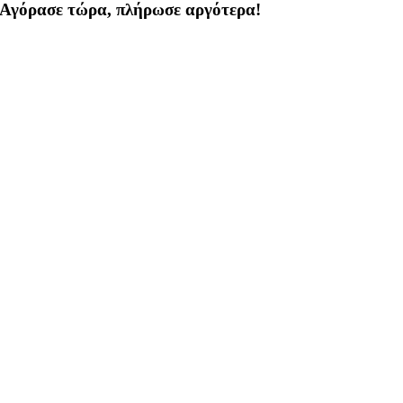
Αγόρασε τώρα, πλήρωσε αργότερα!