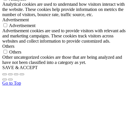
Analytical cookies are used to understand how visitors interact with
the website. These cookies help provide information on metrics the
number of visitors, bounce rate, traffic source, etc.
Advertisement
Advertisement
Advertisement cookies are used to provide visitors with relevant ads
and marketing campaigns. These cookies track visitors across
websites and collect information to provide customized ads.
Others
Others
Other uncategorized cookies are those that are being analyzed and
have not been classified into a category as yet.
SAVE & ACCEPT
Go to Top