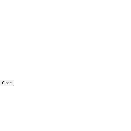
Close