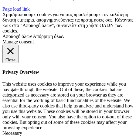
Page load link
Χρησιμοποιούμε cookies για να σας προσφέρουμε την καλύτερη
δυνατή εμπειρία, απομνημονεύοντας τις προτιμήσεις σας. Κάνοντας
κλικ στο "Αποδοχή όλων", συναινείτε στη χρήση ΟΛΩΝ των
cookies.
Αποδοχή όλων
Απόρριψη όλων
Manage consent
Close
Privacy Overview
This website uses cookies to improve your experience while you
navigate through the website. Out of these, the cookies that are
categorized as necessary are stored on your browser as they are
essential for the working of basic functionalities of the website. We
also use third-party cookies that help us analyze and understand how
you use this website. These cookies will be stored in your browser
only with your consent. You also have the option to opt-out of these
cookies. But opting out of some of these cookies may affect your
browsing experience.
Necessary