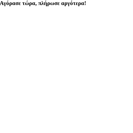
Αγόρασε τώρα, πλήρωσε αργότερα!