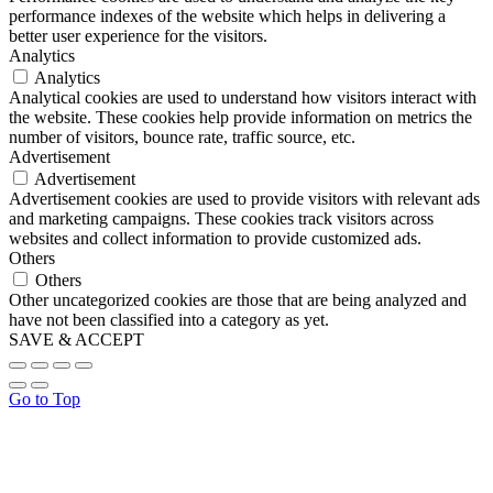
performance indexes of the website which helps in delivering a
better user experience for the visitors.
Analytics
Analytics
Analytical cookies are used to understand how visitors interact with
the website. These cookies help provide information on metrics the
number of visitors, bounce rate, traffic source, etc.
Advertisement
Advertisement
Advertisement cookies are used to provide visitors with relevant ads
and marketing campaigns. These cookies track visitors across
websites and collect information to provide customized ads.
Others
Others
Other uncategorized cookies are those that are being analyzed and
have not been classified into a category as yet.
SAVE & ACCEPT
Go to Top