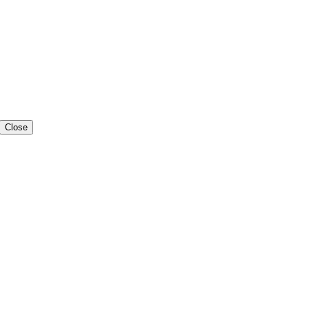
Close