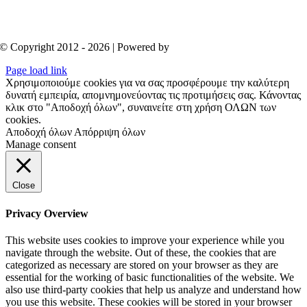
© Copyright 2012 - 2026 | Powered by
Aboutnet
Page load link
Χρησιμοποιούμε cookies για να σας προσφέρουμε την καλύτερη
δυνατή εμπειρία, απομνημονεύοντας τις προτιμήσεις σας. Κάνοντας
κλικ στο "Αποδοχή όλων", συναινείτε στη χρήση ΟΛΩΝ των
cookies.
Αποδοχή όλων
Απόρριψη όλων
Manage consent
Close
Privacy Overview
This website uses cookies to improve your experience while you
navigate through the website. Out of these, the cookies that are
categorized as necessary are stored on your browser as they are
essential for the working of basic functionalities of the website. We
also use third-party cookies that help us analyze and understand how
you use this website. These cookies will be stored in your browser