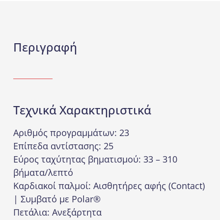
Περιγραφή
Τεχνικά Χαρακτηριστικά
Αριθμός προγραμμάτων: 23
Επίπεδα αντίστασης: 25
Εύρος ταχύτητας βηματισμού: 33 – 310
βήματα/λεπτό
Καρδιακοί παλμοί: Αισθητήρες αφής (Contact)
| Συμβατό με Polar®
Πετάλια: Ανεξάρτητα