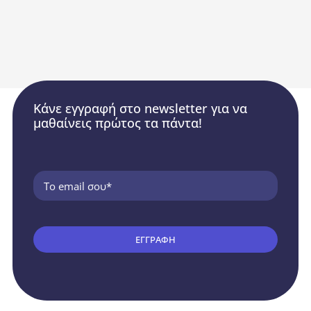
Κάνε εγγραφή στο newsletter για να
μαθαίνεις πρώτος τα πάντα!
ΕΓΓΡΑΦΗ