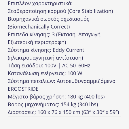
Επιπλέον χαρακτηριστικά:
Σταθεροποίηση κορμού (Core Stabilization)
Βιομηχανικά σωστός σχεδιασμός
(Biomechanically Correct)
Επίπεδα κίνησης: 3 (Έκταση, Απαγωγή,
Εξωτερική περιστροφή)
Σύστημα κίνησης: Eddy Current
(ηλεκτρομαγνητική αντίσταση)
Τάση εισόδου: 100V | AC 50–60Hz
Κατανάλωση ενέργειας: 100 W
Σύστημα πεταλιών: Αυτοευθυγραμμιζόμενο
ERGOSTRIDE
Μέγιστο βάρος χρήστη: 180 kg (400 lbs)
Βάρος μηχανήματος: 154 kg (340 lbs)
Διαστάσεις: 160 x 76 x 150 cm (63″ x 30″ x 59″)