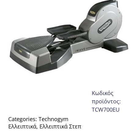
Κωδικός
προϊόντος:
TCW700EU
Categories:
Technogym
Ελλειπτικά
,
Ελλειπτικά Στεπ