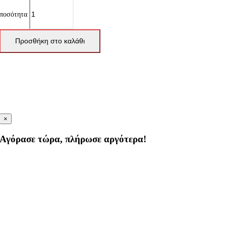
ποσότητα
Προσθήκη στο καλάθι
×
Αγόρασε τώρα, πλήρωσε αργότερα!