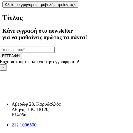
Κλείσιμο γρήγορης προβολής προϊόντος
×
Τίτλος
Κάνε εγγραφή στο newsletter
για να μαθαίνεις πρώτος τα πάντα!
ΕΓΓΡΑΦΗ
Ευχαριστουμε πολυ για την εγγραφη σου!
×
Αβερώφ 28, Κορυδαλλός
Αθήνα, Τ.Κ. 18120,
Ελλάδα
212 1006500