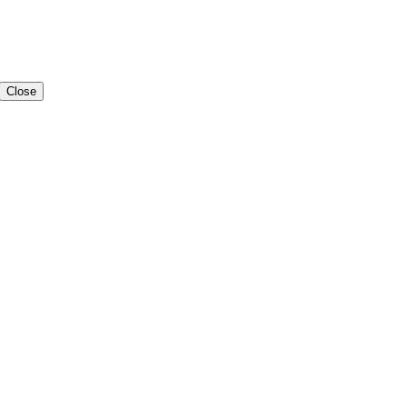
Close