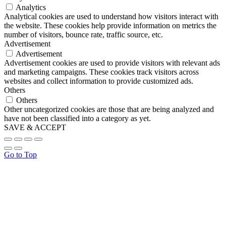
Analytics
Analytical cookies are used to understand how visitors interact with
the website. These cookies help provide information on metrics the
number of visitors, bounce rate, traffic source, etc.
Advertisement
Advertisement
Advertisement cookies are used to provide visitors with relevant ads
and marketing campaigns. These cookies track visitors across
websites and collect information to provide customized ads.
Others
Others
Other uncategorized cookies are those that are being analyzed and
have not been classified into a category as yet.
SAVE & ACCEPT
Go to Top