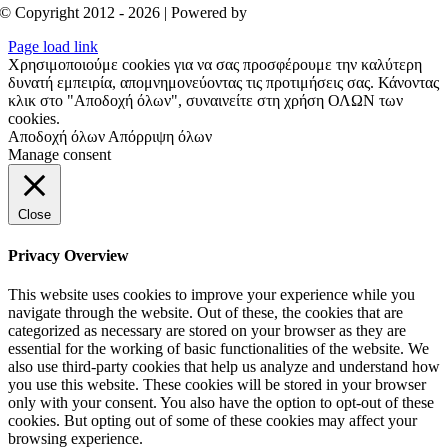
© Copyright 2012 - 2026 | Powered by
Aboutnet
Page load link
Χρησιμοποιούμε cookies για να σας προσφέρουμε την καλύτερη
δυνατή εμπειρία, απομνημονεύοντας τις προτιμήσεις σας. Κάνοντας
κλικ στο "Αποδοχή όλων", συναινείτε στη χρήση ΟΛΩΝ των
cookies.
Αποδοχή όλων
Απόρριψη όλων
Manage consent
Close
Privacy Overview
This website uses cookies to improve your experience while you
navigate through the website. Out of these, the cookies that are
categorized as necessary are stored on your browser as they are
essential for the working of basic functionalities of the website. We
also use third-party cookies that help us analyze and understand how
you use this website. These cookies will be stored in your browser
only with your consent. You also have the option to opt-out of these
cookies. But opting out of some of these cookies may affect your
browsing experience.