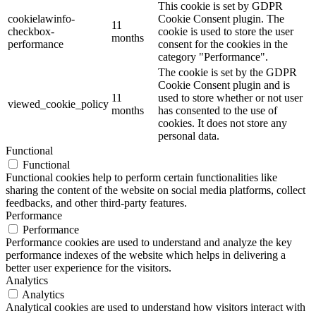
This cookie is set by GDPR
cookielawinfo-
Cookie Consent plugin. The
11
checkbox-
cookie is used to store the user
months
performance
consent for the cookies in the
category "Performance".
The cookie is set by the GDPR
Cookie Consent plugin and is
11
used to store whether or not user
viewed_cookie_policy
months
has consented to the use of
cookies. It does not store any
personal data.
Functional
Functional
Functional cookies help to perform certain functionalities like
sharing the content of the website on social media platforms, collect
feedbacks, and other third-party features.
Performance
Performance
Performance cookies are used to understand and analyze the key
performance indexes of the website which helps in delivering a
better user experience for the visitors.
Analytics
Analytics
Analytical cookies are used to understand how visitors interact with