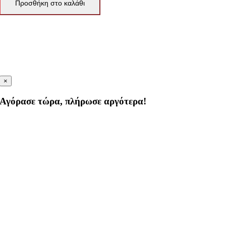
Προσθήκη στο καλάθι
×
Αγόρασε τώρα, πλήρωσε αργότερα!