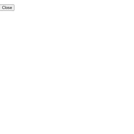
Close