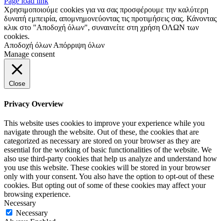
Page load link
Χρησιμοποιούμε cookies για να σας προσφέρουμε την καλύτερη
δυνατή εμπειρία, απομνημονεύοντας τις προτιμήσεις σας. Κάνοντας
κλικ στο "Αποδοχή όλων", συναινείτε στη χρήση ΟΛΩΝ των
cookies.
Αποδοχή όλων
Απόρριψη όλων
Manage consent
Close
Privacy Overview
This website uses cookies to improve your experience while you
navigate through the website. Out of these, the cookies that are
categorized as necessary are stored on your browser as they are
essential for the working of basic functionalities of the website. We
also use third-party cookies that help us analyze and understand how
you use this website. These cookies will be stored in your browser
only with your consent. You also have the option to opt-out of these
cookies. But opting out of some of these cookies may affect your
browsing experience.
Necessary
Necessary