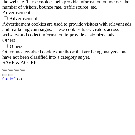
the website. These cookies help provide information on metrics the
number of visitors, bounce rate, traffic source, etc.
Advertisement
Advertisement
Advertisement cookies are used to provide visitors with relevant ads
and marketing campaigns. These cookies track visitors across
websites and collect information to provide customized ads.
Others
Others
Other uncategorized cookies are those that are being analyzed and
have not been classified into a category as yet.
SAVE & ACCEPT
Go to Top