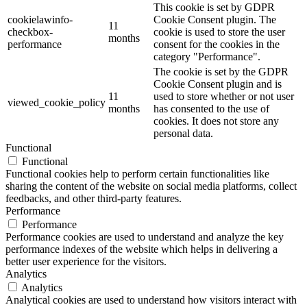
This cookie is set by GDPR
cookielawinfo-
Cookie Consent plugin. The
11
checkbox-
cookie is used to store the user
months
performance
consent for the cookies in the
category "Performance".
The cookie is set by the GDPR
Cookie Consent plugin and is
11
used to store whether or not user
viewed_cookie_policy
months
has consented to the use of
cookies. It does not store any
personal data.
Functional
Functional
Functional cookies help to perform certain functionalities like
sharing the content of the website on social media platforms, collect
feedbacks, and other third-party features.
Performance
Performance
Performance cookies are used to understand and analyze the key
performance indexes of the website which helps in delivering a
better user experience for the visitors.
Analytics
Analytics
Analytical cookies are used to understand how visitors interact with