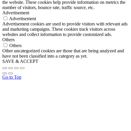
the website. These cookies help provide information on metrics the
number of visitors, bounce rate, traffic source, etc.
Advertisement
Advertisement
Advertisement cookies are used to provide visitors with relevant ads
and marketing campaigns. These cookies track visitors across
websites and collect information to provide customized ads.
Others
Others
Other uncategorized cookies are those that are being analyzed and
have not been classified into a category as yet.
SAVE & ACCEPT
Go to Top