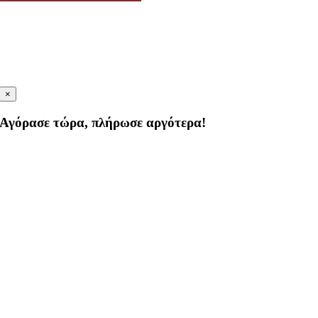
×
Αγόρασε τώρα, πλήρωσε αργότερα!