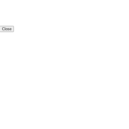
Close