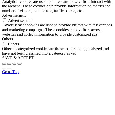
Analytical cookies are used to understand how visitors interact with
the website. These cookies help provide information on metrics the
number of visitors, bounce rate, traffic source, etc.
Advertisement
Advertisement
Advertisement cookies are used to provide visitors with relevant ads
and marketing campaigns. These cookies track visitors across
websites and collect information to provide customized ads.
Others
Others
Other uncategorized cookies are those that are being analyzed and
have not been classified into a category as yet.
SAVE & ACCEPT
Go to Top