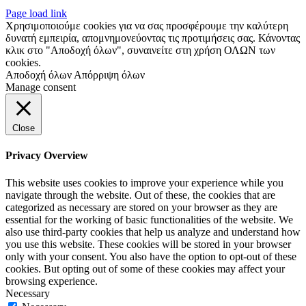
Page load link
Χρησιμοποιούμε cookies για να σας προσφέρουμε την καλύτερη
δυνατή εμπειρία, απομνημονεύοντας τις προτιμήσεις σας. Κάνοντας
κλικ στο "Αποδοχή όλων", συναινείτε στη χρήση ΟΛΩΝ των
cookies.
Αποδοχή όλων
Απόρριψη όλων
Manage consent
Close
Privacy Overview
This website uses cookies to improve your experience while you
navigate through the website. Out of these, the cookies that are
categorized as necessary are stored on your browser as they are
essential for the working of basic functionalities of the website. We
also use third-party cookies that help us analyze and understand how
you use this website. These cookies will be stored in your browser
only with your consent. You also have the option to opt-out of these
cookies. But opting out of some of these cookies may affect your
browsing experience.
Necessary