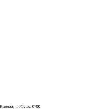
Κωδικός προϊόντος:
0790