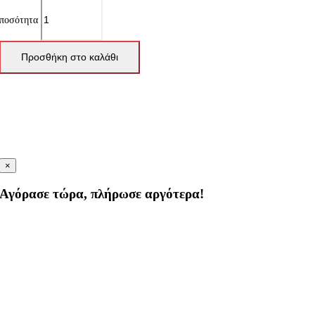
ποσότητα
Προσθήκη στο καλάθι
×
Αγόρασε τώρα, πλήρωσε αργότερα!