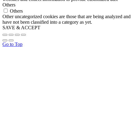
Others
Others
Other uncategorized cookies are those that are being analyzed and
have not been classified into a category as yet.
SAVE & ACCEPT
Go to Top