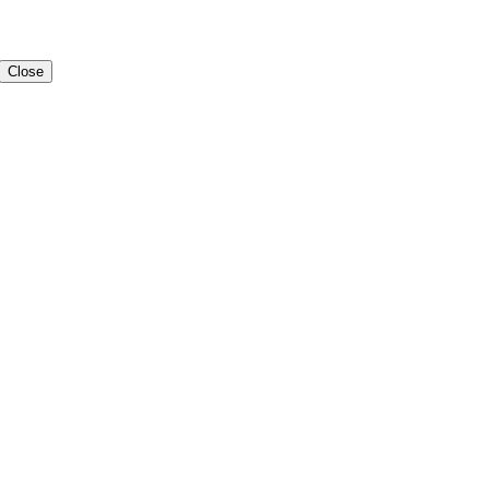
Close