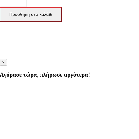
Προσθήκη στο καλάθι
×
Αγόρασε τώρα, πλήρωσε αργότερα!