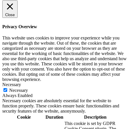
Close
Privacy Overview
This website uses cookies to improve your experience while you
navigate through the website. Out of these, the cookies that are
categorized as necessary are stored on your browser as they are
essential for the working of basic functionalities of the website. We
also use third-party cookies that help us analyze and understand how
you use this website. These cookies will be stored in your browser
only with your consent. You also have the option to opt-out of these
cookies. But opting out of some of these cookies may affect your
browsing experience.
Necessary
Necessary
Always Enabled
Necessary cookies are absolutely essential for the website to
function properly. These cookies ensure basic functionalities and
security features of the website, anonymously.
Cookie
Duration
Description
This cookie is set by GDPR
Cookie Consent plugin. The