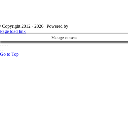
 Copyright 2012 - 2026 | Powered by
Aboutnet
Page load link
Manage consent
Go to Top