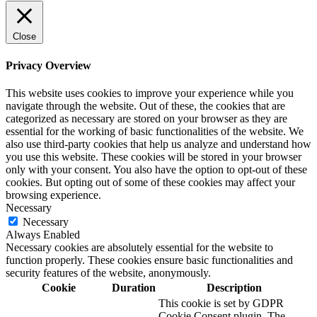
Close
Privacy Overview
This website uses cookies to improve your experience while you
navigate through the website. Out of these, the cookies that are
categorized as necessary are stored on your browser as they are
essential for the working of basic functionalities of the website. We
also use third-party cookies that help us analyze and understand how
you use this website. These cookies will be stored in your browser
only with your consent. You also have the option to opt-out of these
cookies. But opting out of some of these cookies may affect your
browsing experience.
Necessary
Necessary
Always Enabled
Necessary cookies are absolutely essential for the website to
function properly. These cookies ensure basic functionalities and
security features of the website, anonymously.
Cookie
Duration
Description
This cookie is set by GDPR
Cookie Consent plugin. The