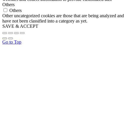
Others
Others
Other uncategorized cookies are those that are being analyzed and
have not been classified into a category as yet.
SAVE & ACCEPT
Go to Top