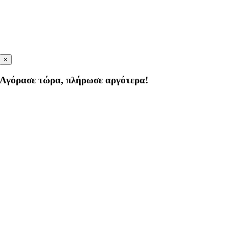
×
Αγόρασε τώρα, πλήρωσε αργότερα!