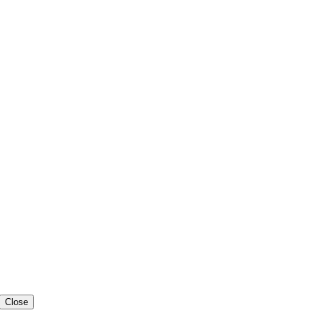
Close