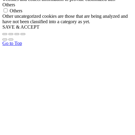
Others
Others
Other uncategorized cookies are those that are being analyzed and
have not been classified into a category as yet.
SAVE & ACCEPT
Go to Top