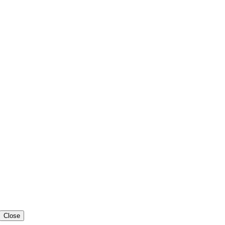
Close