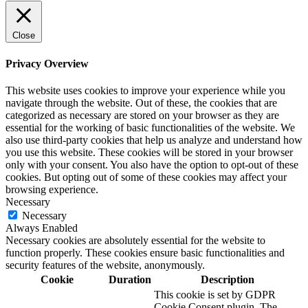
Close
Privacy Overview
This website uses cookies to improve your experience while you
navigate through the website. Out of these, the cookies that are
categorized as necessary are stored on your browser as they are
essential for the working of basic functionalities of the website. We
also use third-party cookies that help us analyze and understand how
you use this website. These cookies will be stored in your browser
only with your consent. You also have the option to opt-out of these
cookies. But opting out of some of these cookies may affect your
browsing experience.
Necessary
Necessary
Always Enabled
Necessary cookies are absolutely essential for the website to
function properly. These cookies ensure basic functionalities and
security features of the website, anonymously.
Cookie
Duration
Description
This cookie is set by GDPR
Cookie Consent plugin. The