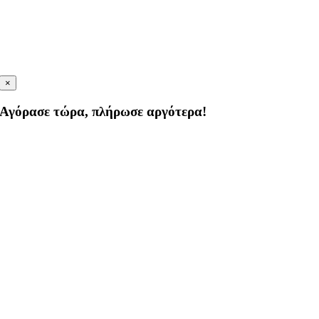
×
Αγόρασε τώρα, πλήρωσε αργότερα!