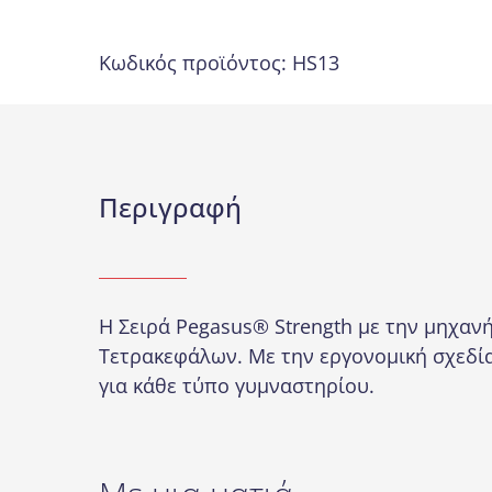
Κωδικός προϊόντος:
HS13
Περιγραφή
Η Σειρά Pegasus® Strength με την μηχα
Τετρακεφάλων. Με την εργονομική σχεδία
για κάθε τύπο γυμναστηρίου.