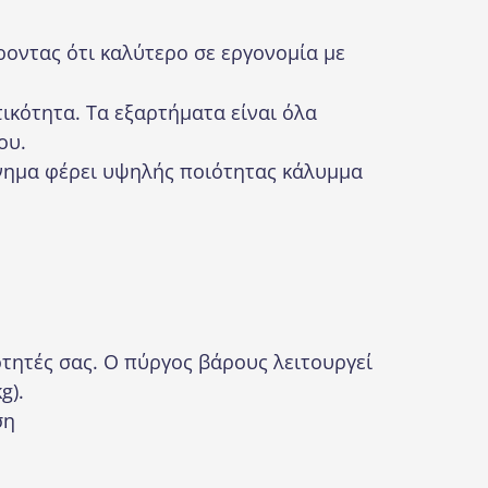
ροντας ότι καλύτερο σε εργονομία με
ικότητα. Τα εξαρτήματα είναι όλα
ου.
άνημα φέρει υψηλής ποιότητας κάλυμμα
τητές σας. Ο πύργος βάρους λειτουργεί
g).
ση