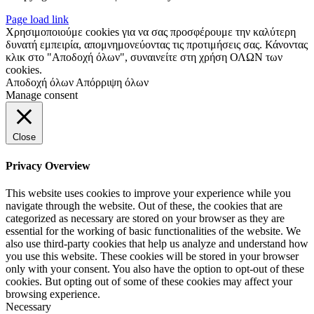
Page load link
Χρησιμοποιούμε cookies για να σας προσφέρουμε την καλύτερη
δυνατή εμπειρία, απομνημονεύοντας τις προτιμήσεις σας. Κάνοντας
κλικ στο "Αποδοχή όλων", συναινείτε στη χρήση ΟΛΩΝ των
cookies.
Αποδοχή όλων
Απόρριψη όλων
Manage consent
Close
Privacy Overview
This website uses cookies to improve your experience while you
navigate through the website. Out of these, the cookies that are
categorized as necessary are stored on your browser as they are
essential for the working of basic functionalities of the website. We
also use third-party cookies that help us analyze and understand how
you use this website. These cookies will be stored in your browser
only with your consent. You also have the option to opt-out of these
cookies. But opting out of some of these cookies may affect your
browsing experience.
Necessary