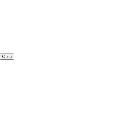
Close