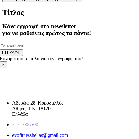
Τίτλος
Κάνε εγγραφή στο newsletter
για να μαθαίνεις πρώτος τα πάντα!
ΕΓΓΡΑΦΗ
Ευχαριστουμε πολυ για την εγγραφη σου!
×
Αβερώφ 28, Κορυδαλλός
Αθήνα, Τ.Κ. 18120,
Ελλάδα
212 1006500
evofitnesshellas@gmail.com