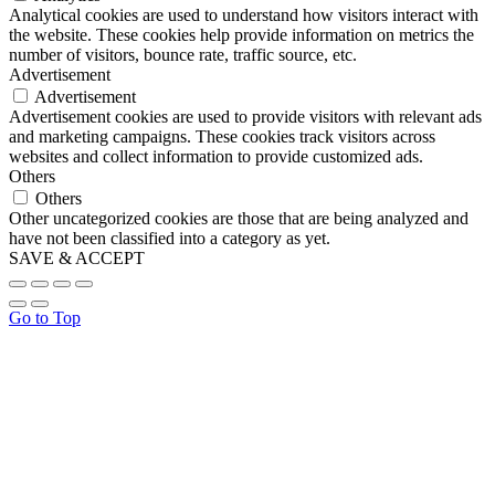
Analytical cookies are used to understand how visitors interact with
the website. These cookies help provide information on metrics the
number of visitors, bounce rate, traffic source, etc.
Advertisement
Advertisement
Advertisement cookies are used to provide visitors with relevant ads
and marketing campaigns. These cookies track visitors across
websites and collect information to provide customized ads.
Others
Others
Other uncategorized cookies are those that are being analyzed and
have not been classified into a category as yet.
SAVE & ACCEPT
Go to Top