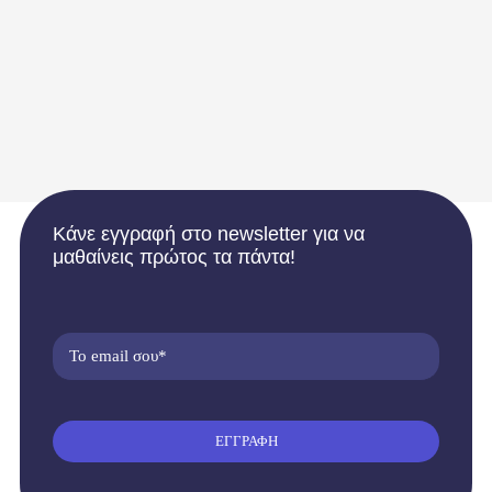
Κάνε εγγραφή στο newsletter για να
μαθαίνεις πρώτος τα πάντα!
ΕΓΓΡΑΦΗ