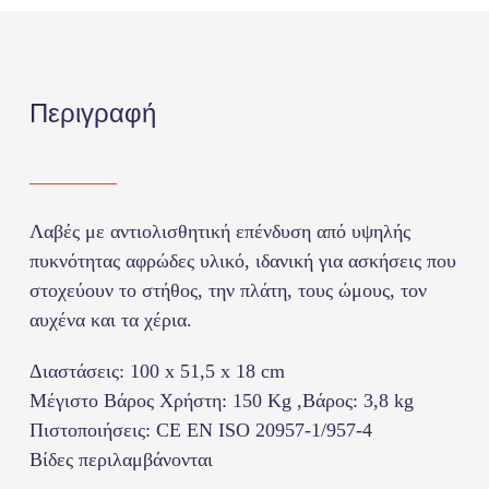
Περιγραφή
Λαβές με αντιολισθητική επένδυση από υψηλής
πυκνότητας αφρώδες υλικό
, ι
δανική για ασκήσεις που
στοχεύουν το στήθος, την πλάτη, τους ώμους, τον
αυχένα και τα χέρια
.
Διαστάσεις: 100 x 51,5 x 18 cm
Μέγιστο Βάρος Χρήστη: 150 Kg
,
Βάρος: 3,8 kg
Πιστοποιήσεις: CE EN ISO 20957-1/957-4
Βίδες περιλαμβάνονται