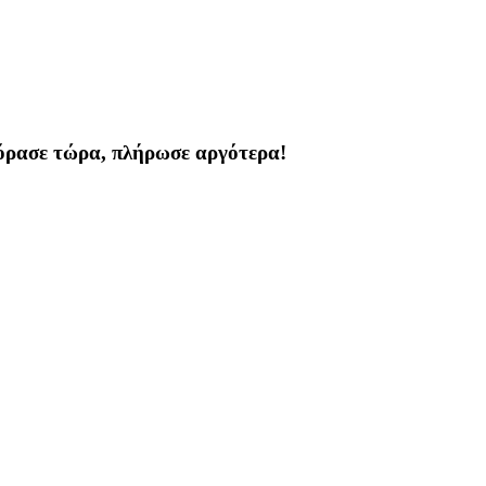
όρασε τώρα, πλήρωσε αργότερα!