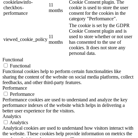
cookielawinfo-
Cookie Consent plugin. The
11
checkbox-
cookie is used to store the user
months
performance
consent for the cookies in the
category "Performance".
The cookie is set by the GDPR
Cookie Consent plugin and is
11
used to store whether or not user
viewed_cookie_policy
months
has consented to the use of
cookies. It does not store any
personal data.
Functional
Functional
Functional cookies help to perform certain functionalities like
sharing the content of the website on social media platforms, collect
feedbacks, and other third-party features.
Performance
Performance
Performance cookies are used to understand and analyze the key
performance indexes of the website which helps in delivering a
better user experience for the visitors.
Analytics
Analytics
Analytical cookies are used to understand how visitors interact with
the website. These cookies help provide information on metrics the