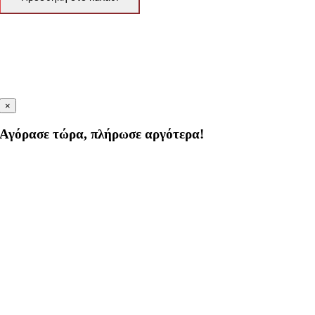
×
Αγόρασε τώρα, πλήρωσε αργότερα!