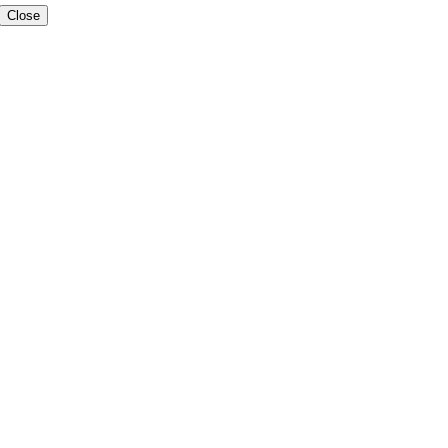
Close