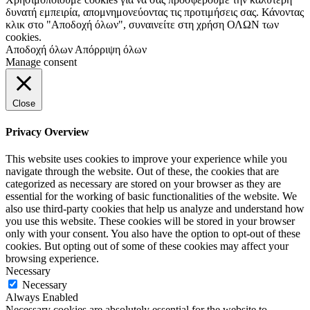
δυνατή εμπειρία, απομνημονεύοντας τις προτιμήσεις σας. Κάνοντας
κλικ στο "Αποδοχή όλων", συναινείτε στη χρήση ΟΛΩΝ των
cookies.
Αποδοχή όλων
Απόρριψη όλων
Manage consent
Close
Privacy Overview
This website uses cookies to improve your experience while you
navigate through the website. Out of these, the cookies that are
categorized as necessary are stored on your browser as they are
essential for the working of basic functionalities of the website. We
also use third-party cookies that help us analyze and understand how
you use this website. These cookies will be stored in your browser
only with your consent. You also have the option to opt-out of these
cookies. But opting out of some of these cookies may affect your
browsing experience.
Necessary
Necessary
Always Enabled
Necessary cookies are absolutely essential for the website to