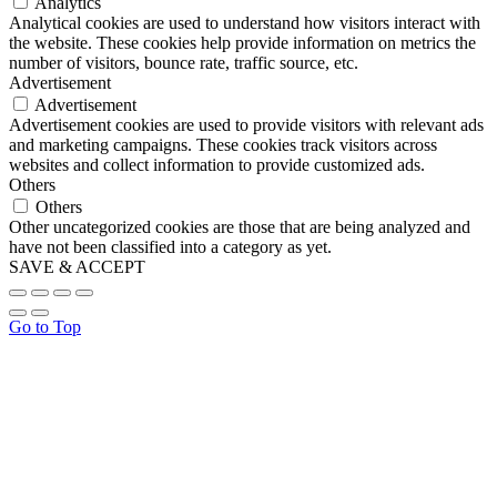
Analytics
Analytical cookies are used to understand how visitors interact with
the website. These cookies help provide information on metrics the
number of visitors, bounce rate, traffic source, etc.
Advertisement
Advertisement
Advertisement cookies are used to provide visitors with relevant ads
and marketing campaigns. These cookies track visitors across
websites and collect information to provide customized ads.
Others
Others
Other uncategorized cookies are those that are being analyzed and
have not been classified into a category as yet.
SAVE & ACCEPT
Go to Top