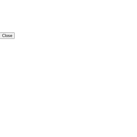
Close