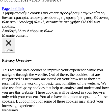
© Copyright 2012 - 2026 | Powered by
Aboutnet
Page load link
Χρησιμοποιούμε cookies για να σας προσφέρουμε την καλύτερη
δυνατή εμπειρία, απομνημονεύοντας τις προτιμήσεις σας. Κάνοντας
κλικ στο "Αποδοχή όλων", συναινείτε στη χρήση ΟΛΩΝ των
cookies.
Αποδοχή όλων
Απόρριψη όλων
Manage consent
Close
Privacy Overview
This website uses cookies to improve your experience while you
navigate through the website. Out of these, the cookies that are
categorized as necessary are stored on your browser as they are
essential for the working of basic functionalities of the website. We
also use third-party cookies that help us analyze and understand how
you use this website. These cookies will be stored in your browser
only with your consent. You also have the option to opt-out of these
cookies. But opting out of some of these cookies may affect your
browsing experience.
Necessary