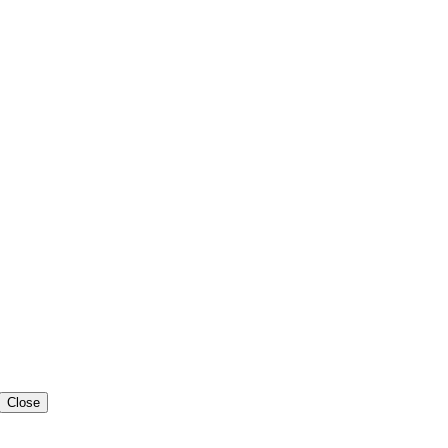
Close