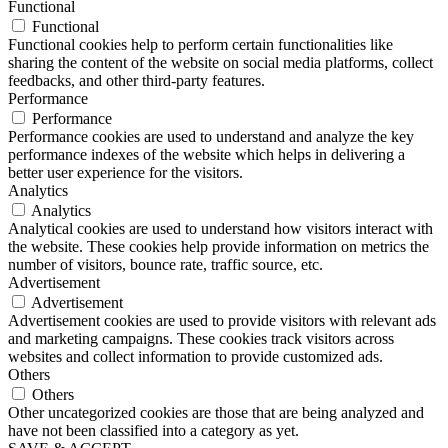
Functional
Functional
Functional cookies help to perform certain functionalities like
sharing the content of the website on social media platforms, collect
feedbacks, and other third-party features.
Performance
Performance
Performance cookies are used to understand and analyze the key
performance indexes of the website which helps in delivering a
better user experience for the visitors.
Analytics
Analytics
Analytical cookies are used to understand how visitors interact with
the website. These cookies help provide information on metrics the
number of visitors, bounce rate, traffic source, etc.
Advertisement
Advertisement
Advertisement cookies are used to provide visitors with relevant ads
and marketing campaigns. These cookies track visitors across
websites and collect information to provide customized ads.
Others
Others
Other uncategorized cookies are those that are being analyzed and
have not been classified into a category as yet.