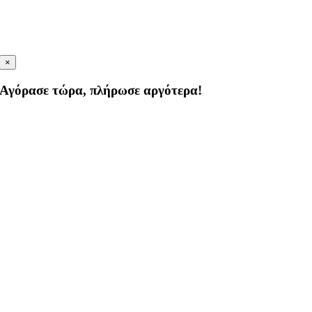
×
Αγόρασε τώρα, πλήρωσε αργότερα!