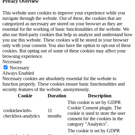
Privacy Overview
This website uses cookies to improve your experience while you
navigate through the website. Out of these, the cookies that are
categorized as necessary are stored on your browser as they are
essential for the working of basic functionalities of the website. We
also use third-party cookies that help us analyze and understand how
you use this website. These cookies will be stored in your browser
only with your consent. You also have the option to opt-out of these
cookies. But opting out of some of these cookies may affect your
browsing experience.
Necessary
Necessary
Always Enabled
Necessary cookies are absolutely essential for the website to
function properly. These cookies ensure basic functionalities and
security features of the website, anonymously.
Cookie
Duration
Description
This cookie is set by GDPR
Cookie Consent plugin. The
cookielawinfo-
11
cookie is used to store the user
checkbox-analytics
months
consent for the cookies in the
category "Analytics".
The cookie is set by GDPR