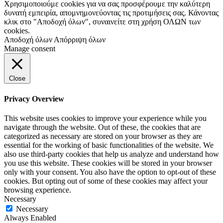
Χρησιμοποιούμε cookies για να σας προσφέρουμε την καλύτερη
δυνατή εμπειρία, απομνημονεύοντας τις προτιμήσεις σας. Κάνοντας
κλικ στο "Αποδοχή όλων", συναινείτε στη χρήση ΟΛΩΝ των
cookies.
Αποδοχή όλων
Απόρριψη όλων
Manage consent
Close
Privacy Overview
This website uses cookies to improve your experience while you
navigate through the website. Out of these, the cookies that are
categorized as necessary are stored on your browser as they are
essential for the working of basic functionalities of the website. We
also use third-party cookies that help us analyze and understand how
you use this website. These cookies will be stored in your browser
only with your consent. You also have the option to opt-out of these
cookies. But opting out of some of these cookies may affect your
browsing experience.
Necessary
Necessary
Always Enabled