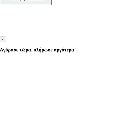
×
Αγόρασε τώρα, πλήρωσε αργότερα!