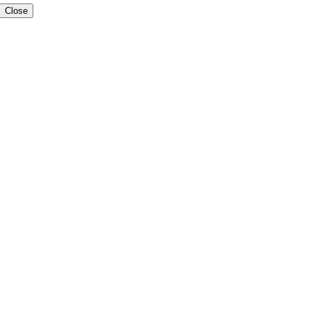
Close