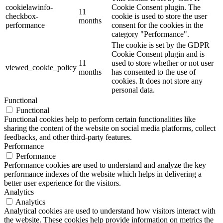
cookielawinfo-
Cookie Consent plugin. The
11
checkbox-
cookie is used to store the user
months
performance
consent for the cookies in the
category "Performance".
The cookie is set by the GDPR
Cookie Consent plugin and is
11
used to store whether or not user
viewed_cookie_policy
months
has consented to the use of
cookies. It does not store any
personal data.
Functional
Functional
Functional cookies help to perform certain functionalities like
sharing the content of the website on social media platforms, collect
feedbacks, and other third-party features.
Performance
Performance
Performance cookies are used to understand and analyze the key
performance indexes of the website which helps in delivering a
better user experience for the visitors.
Analytics
Analytics
Analytical cookies are used to understand how visitors interact with
the website. These cookies help provide information on metrics the