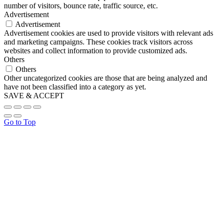
number of visitors, bounce rate, traffic source, etc.
Advertisement
Advertisement
Advertisement cookies are used to provide visitors with relevant ads
and marketing campaigns. These cookies track visitors across
websites and collect information to provide customized ads.
Others
Others
Other uncategorized cookies are those that are being analyzed and
have not been classified into a category as yet.
SAVE & ACCEPT
Go to Top