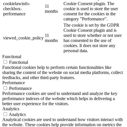
cookielawinfo-
Cookie Consent plugin. The
11
checkbox-
cookie is used to store the user
months
performance
consent for the cookies in the
category "Performance".
The cookie is set by the GDPR
Cookie Consent plugin and is
11
used to store whether or not user
viewed_cookie_policy
months
has consented to the use of
cookies. It does not store any
personal data.
Functional
Functional
Functional cookies help to perform certain functionalities like
sharing the content of the website on social media platforms, collect
feedbacks, and other third-party features.
Performance
Performance
Performance cookies are used to understand and analyze the key
performance indexes of the website which helps in delivering a
better user experience for the visitors.
Analytics
Analytics
Analytical cookies are used to understand how visitors interact with
the website. These cookies help provide information on metrics the