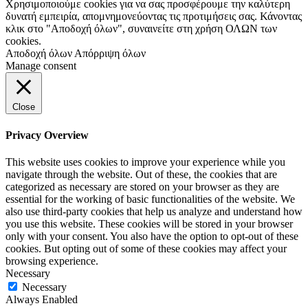
Χρησιμοποιούμε cookies για να σας προσφέρουμε την καλύτερη
δυνατή εμπειρία, απομνημονεύοντας τις προτιμήσεις σας. Κάνοντας
κλικ στο "Αποδοχή όλων", συναινείτε στη χρήση ΟΛΩΝ των
cookies.
Αποδοχή όλων
Απόρριψη όλων
Manage consent
Close
Privacy Overview
This website uses cookies to improve your experience while you
navigate through the website. Out of these, the cookies that are
categorized as necessary are stored on your browser as they are
essential for the working of basic functionalities of the website. We
also use third-party cookies that help us analyze and understand how
you use this website. These cookies will be stored in your browser
only with your consent. You also have the option to opt-out of these
cookies. But opting out of some of these cookies may affect your
browsing experience.
Necessary
Necessary
Always Enabled