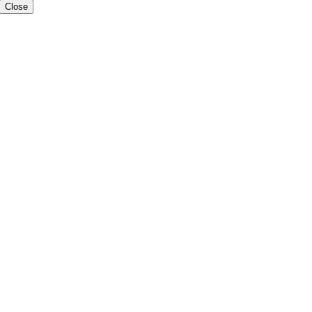
Close