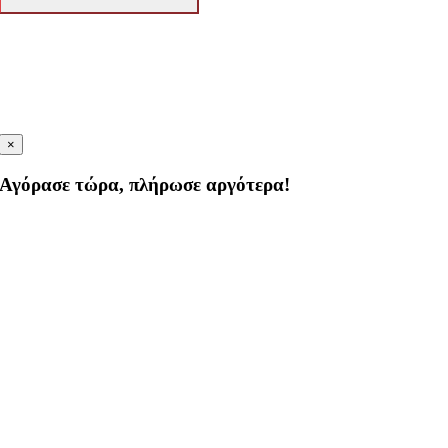
×
Αγόρασε τώρα, πλήρωσε αργότερα!