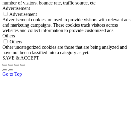
number of visitors, bounce rate, traffic source, etc.
Advertisement
Advertisement
Advertisement cookies are used to provide visitors with relevant ads
and marketing campaigns. These cookies track visitors across
websites and collect information to provide customized ads.
Others
Others
Other uncategorized cookies are those that are being analyzed and
have not been classified into a category as yet.
SAVE & ACCEPT
Go to Top