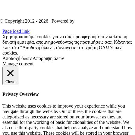
© Copyright 2012 - 2026 | Powered by
Aboutnet
Page load link
Χρησιμοποιούμε cookies για να σας προσφέρουμε την καλύτερη
δυνατή εμπειρία, απομνημονεύοντας τις προτιμήσεις σας. Κάνοντας
κλικ στο "Αποδοχή όλων", συναινείτε στη χρήση ΟΛΩΝ των
cookies.
Αποδοχή όλων
Απόρριψη όλων
Manage consent
Close
Privacy Overview
This website uses cookies to improve your experience while you
navigate through the website. Out of these, the cookies that are
categorized as necessary are stored on your browser as they are
essential for the working of basic functionalities of the website. We
also use third-party cookies that help us analyze and understand how
you use this website. These cookies will be stored in your browser