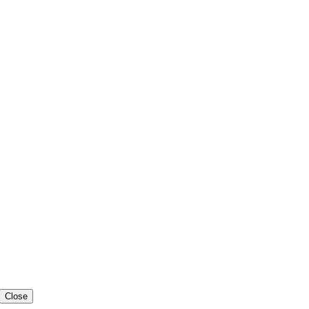
Close