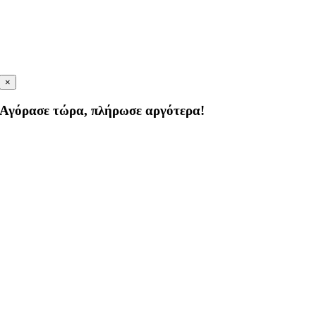
×
Αγόρασε τώρα, πλήρωσε αργότερα!