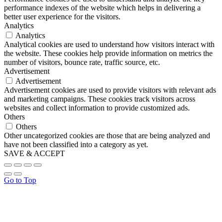
performance indexes of the website which helps in delivering a
better user experience for the visitors.
Analytics
Analytics
Analytical cookies are used to understand how visitors interact with
the website. These cookies help provide information on metrics the
number of visitors, bounce rate, traffic source, etc.
Advertisement
Advertisement
Advertisement cookies are used to provide visitors with relevant ads
and marketing campaigns. These cookies track visitors across
websites and collect information to provide customized ads.
Others
Others
Other uncategorized cookies are those that are being analyzed and
have not been classified into a category as yet.
SAVE & ACCEPT
Go to Top