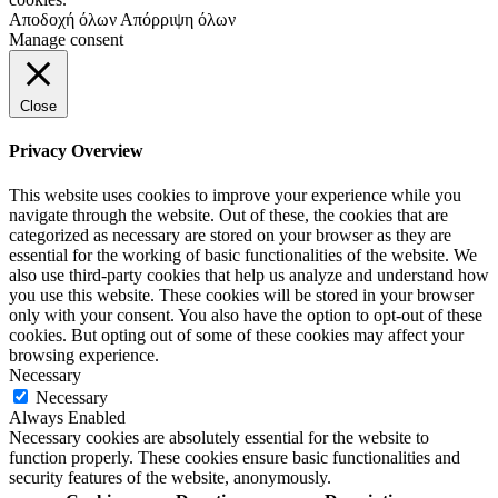
Αποδοχή όλων
Απόρριψη όλων
Manage consent
Close
Privacy Overview
This website uses cookies to improve your experience while you
navigate through the website. Out of these, the cookies that are
categorized as necessary are stored on your browser as they are
essential for the working of basic functionalities of the website. We
also use third-party cookies that help us analyze and understand how
you use this website. These cookies will be stored in your browser
only with your consent. You also have the option to opt-out of these
cookies. But opting out of some of these cookies may affect your
browsing experience.
Necessary
Necessary
Always Enabled
Necessary cookies are absolutely essential for the website to
function properly. These cookies ensure basic functionalities and
security features of the website, anonymously.