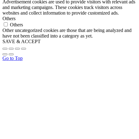
Advertisement cookies are used to provide visitors with relevant ads
and marketing campaigns. These cookies track visitors across
websites and collect information to provide customized ads.
Others
Others
Other uncategorized cookies are those that are being analyzed and
have not been classified into a category as yet.
SAVE & ACCEPT
Go to Top