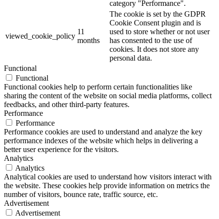
category "Performance".
The cookie is set by the GDPR
Cookie Consent plugin and is
11
used to store whether or not user
viewed_cookie_policy
months
has consented to the use of
cookies. It does not store any
personal data.
Functional
Functional
Functional cookies help to perform certain functionalities like
sharing the content of the website on social media platforms, collect
feedbacks, and other third-party features.
Performance
Performance
Performance cookies are used to understand and analyze the key
performance indexes of the website which helps in delivering a
better user experience for the visitors.
Analytics
Analytics
Analytical cookies are used to understand how visitors interact with
the website. These cookies help provide information on metrics the
number of visitors, bounce rate, traffic source, etc.
Advertisement
Advertisement