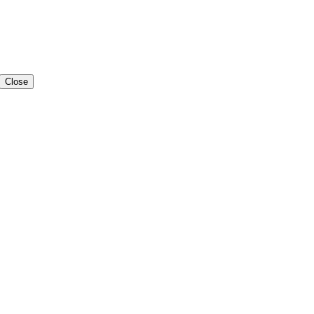
Close