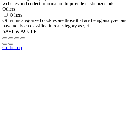
websites and collect information to provide customized ads.
Others
Others
Other uncategorized cookies are those that are being analyzed and
have not been classified into a category as yet.
SAVE & ACCEPT
Go to Top