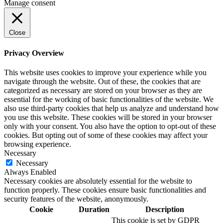
Manage consent
Close
Privacy Overview
This website uses cookies to improve your experience while you
navigate through the website. Out of these, the cookies that are
categorized as necessary are stored on your browser as they are
essential for the working of basic functionalities of the website. We
also use third-party cookies that help us analyze and understand how
you use this website. These cookies will be stored in your browser
only with your consent. You also have the option to opt-out of these
cookies. But opting out of some of these cookies may affect your
browsing experience.
Necessary
Necessary
Always Enabled
Necessary cookies are absolutely essential for the website to
function properly. These cookies ensure basic functionalities and
security features of the website, anonymously.
Cookie
Duration
Description
This cookie is set by GDPR