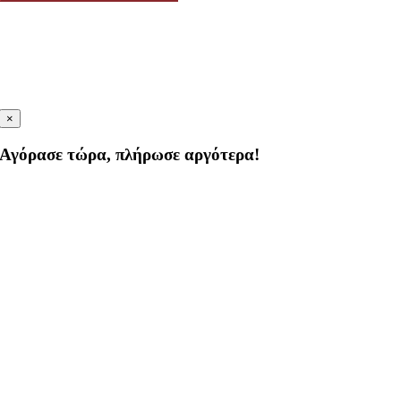
×
Αγόρασε τώρα, πλήρωσε αργότερα!