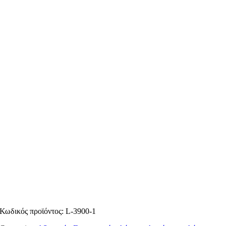
Κωδικός προϊόντος:
L-3900-1