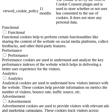
Cookie Consent plugin and is
11
used to store whether or not user
viewed_cookie_policy
months
has consented to the use of
cookies. It does not store any
personal data.
Functional
Functional
Functional cookies help to perform certain functionalities like
sharing the content of the website on social media platforms, collect
feedbacks, and other third-party features.
Performance
Performance
Performance cookies are used to understand and analyze the key
performance indexes of the website which helps in delivering a
better user experience for the visitors.
Analytics
Analytics
Analytical cookies are used to understand how visitors interact with
the website. These cookies help provide information on metrics the
number of visitors, bounce rate, traffic source, etc.
Advertisement
Advertisement
Advertisement cookies are used to provide visitors with relevant ads
and marketing campaigns. These cookies track visitors across